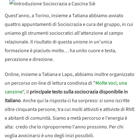
Quest'anno, a Torino, insieme a Tatiana abbiamo avviato
quattro appuntamenti di Sociocrazia e cura del gruppo, in cui
uniamo gli strumenti sociocratici all'attenzione al campo
relazionale. Il risultato di questa unione in un’unica
formazione è piaciuto molto… ha unito cuore e testa,
percezione e direzione.
Online, insieme a Tatiana e Lapo, abbiamo inoltre organizzato
un percorso on-line di lettura condivisa di "
Molte voci, una
canzone
", il
principale testo sulla sociocrazia disponibile in
italiano
. Anche qui la risposta ci ha sorpreso: si sono iscritte
oltre cinquanta persone, tra cui molti attivisti e attiviste di RIVE
e abitanti di comunità. Siamo a metà percorso e l'energia è
alta: credo che lo riproporremo l'anno prossimo. Per chi
voglia avvicinarsi è uno degli inizi possibili.