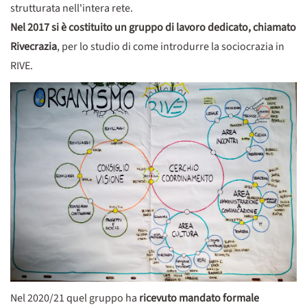
strutturata nell'intera rete.
Nel 2017 si è costituito un gruppo di lavoro dedicato, chiamato
Rivecrazia
, per lo studio di come introdurre la sociocrazia in
RIVE.
Nel 2020/21 quel gruppo ha
ricevuto mandato formale