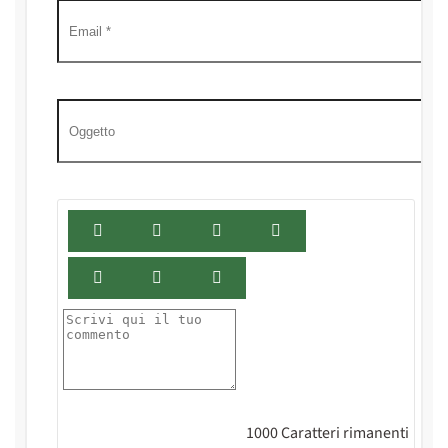
1000
Caratteri rimanenti