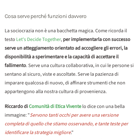
Cosa serve perché funzioni davvero
La sociocrazia non è una bacchetta magica. Come ricorda il
testo
Let's Decide Together
,
per implementarla con successo
serve un atteggiamento orientato ad accogliere gli errori, la
disponibilità a sperimentare e la capacità di accettare il
fallimento
. Serve una cultura collaborativa, in cui le persone si
sentano al sicuro, viste e ascoltate. Serve la pazienza di
imparare qualcosa di nuovo, di affinare strumenti che non
appartengono alla nostra cultura di provenienza.
Riccardo di
Comunità di Etica Vivente
lo dice con una bella
immagine: "
Servono tanti occhi per avere una versione
completa di quello che stiamo osservando, e tante teste per
identificare la strategia migliore
."