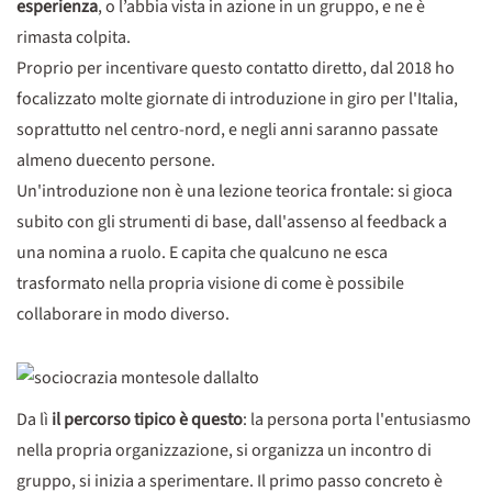
esperienza
, o l’abbia vista in azione in un gruppo, e ne è
rimasta colpita.
Proprio per incentivare questo contatto diretto, dal 2018 ho
focalizzato molte giornate di introduzione in giro per l'Italia,
soprattutto nel centro-nord, e negli anni saranno passate
almeno duecento persone.
Un'introduzione non è una lezione teorica frontale: si gioca
subito con gli strumenti di base, dall'assenso al feedback a
una nomina a ruolo. E capita che qualcuno ne esca
trasformato nella propria visione di come è possibile
collaborare in modo diverso.
Da lì
il percorso tipico è questo
: la persona porta l'entusiasmo
nella propria organizzazione, si organizza un incontro di
gruppo, si inizia a sperimentare. Il primo passo concreto è