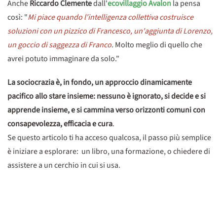
Anche
Riccardo Clemente
dall'
ecovillaggio Avalon
la pensa
così: "
Mi piace quando l'intelligenza collettiva costruisce
soluzioni con un pizzico di Francesco, un'aggiunta di Lorenzo,
un goccio di saggezza di Franco
. Molto meglio di quello che
avrei potuto immaginare da solo."
La sociocrazia è, in fondo, un approccio dinamicamente
pacifico allo stare insieme: nessuno è ignorato, si decide e si
apprende insieme, e si cammina verso orizzonti comuni con
consapevolezza, efficacia e cura
.
Se questo articolo ti ha acceso qualcosa, il passo più semplice
è iniziare a esplorare: un libro, una formazione, o chiedere di
assistere a un cerchio in cui si usa.