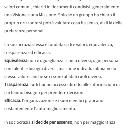
valori comuni, chiariti in documenti condivisi, generalmente
una Visione e una Missione. Solo se un gruppo ha chiaro il
proprio orizzonte si potrà valutare cosa ha senso, al di là delle
preferenze personali.
La sociocrazia stessa è fondata su tre valori: equivalenza,
trasparenza ed efficacia.
Equivalenza
non è uguaglianza: siamo diversi, ogni persona
con talenti e bisogni diversi, ma come individui abbiamo lo
stesso valore, anche se ci sono affidati ruoli diversi.
Trasparenza
: tutti hanno accesso diretto alle informazioni di
cui hanno bisogno per prendere decisioni.
Efficacia
: l'organizzazione e i suoi membri praticano
costantemente l'auto-miglioramento.
In sociocrazia
si decide per assenso
, non per maggioranza.