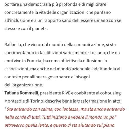
portare una democrazia più profonda e di migliorare
concretamente la vita delle organizzazioni che puntano
all'inclusione e a un rapporto sano dell'essere umano con se
stesso e con il pianeta.
Raffaella, che viene dal mondo della comunicazione, si sta
sperimentando in facilitazioni varie, mentre Luciano, che da
anni vive in Francia, ha come obiettivo la diffusione in
associazioni, ma anche nel mondo aziendale, adattandola al
contesto per allineare governance ai bisogni
dell’organizzazione.
Tatiana Rommelli
, presidente RIVE e coabitante al cohousing
Montesole di Torino, descrive bene la trasformazione in atto:
"
Sta entrando con calma, con lentezza, ma sta anche entrando
nelle corde di tutti. Tutti iniziano a vedere il mondo un po'
attraverso quella lente, e questo ci sta aiutando sul piano