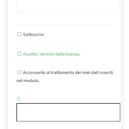
Sottoscrivi
Accetto i termini della licenza.
Acconsento al trattamento dei miei dati inseriti
nel modulo.