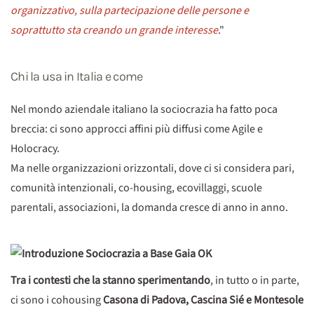
organizzativo, sulla partecipazione delle persone e
soprattutto sta creando un grande interesse
."
Chi la usa in Italia e come
Nel mondo aziendale italiano la sociocrazia ha fatto poca
breccia: ci sono approcci affini più diffusi come Agile e
Holocracy.
Ma nelle organizzazioni orizzontali, dove ci si considera pari,
comunità intenzionali, co-housing, ecovillaggi, scuole
parentali, associazioni, la domanda cresce di anno in anno.
Tra i contesti che la stanno sperimentando
, in tutto o in parte,
ci sono i cohousing
Casona di Padova, Cascina Sié e Montesole