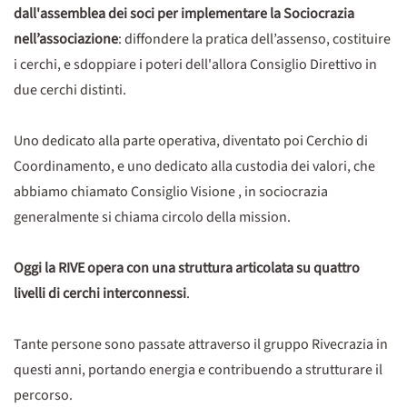
dall'assemblea dei soci per implementare la Sociocrazia
nell’associazione
: diffondere la pratica dell’assenso, costituire
i cerchi, e sdoppiare i poteri dell'allora Consiglio Direttivo in
due cerchi distinti.
Uno dedicato alla parte operativa, diventato poi Cerchio di
Coordinamento, e uno dedicato alla custodia dei valori, che
abbiamo chiamato Consiglio Visione , in sociocrazia
generalmente si chiama circolo della mission.
Oggi la RIVE opera con una struttura articolata su quattro
livelli di cerchi interconnessi
.
Tante persone sono passate attraverso il gruppo Rivecrazia in
questi anni, portando energia e contribuendo a strutturare il
percorso.