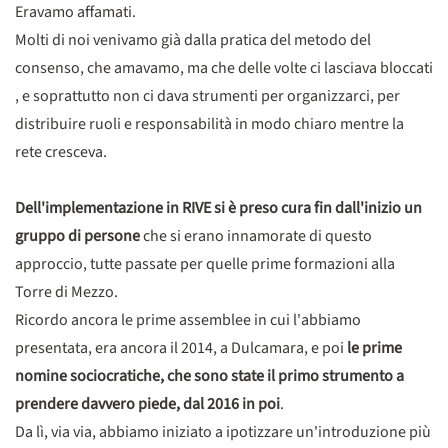
Eravamo affamati.
Molti di noi venivamo già dalla pratica del metodo del
consenso, che amavamo, ma che delle volte ci lasciava bloccati
, e soprattutto non ci dava strumenti per organizzarci, per
distribuire ruoli e responsabilità in modo chiaro mentre la
rete cresceva.
Dell'implementazione in RIVE si è preso cura fin dall'inizio un
gruppo di persone
che si erano innamorate di questo
approccio, tutte passate per quelle prime formazioni alla
Torre di Mezzo.
Ricordo ancora le prime assemblee in cui l'abbiamo
presentata, era ancora il 2014, a Dulcamara, e poi
le prime
nomine sociocratiche, che sono state il primo strumento a
prendere davvero piede, dal 2016 in poi
.
Da lì, via via, abbiamo iniziato a ipotizzare un'introduzione più