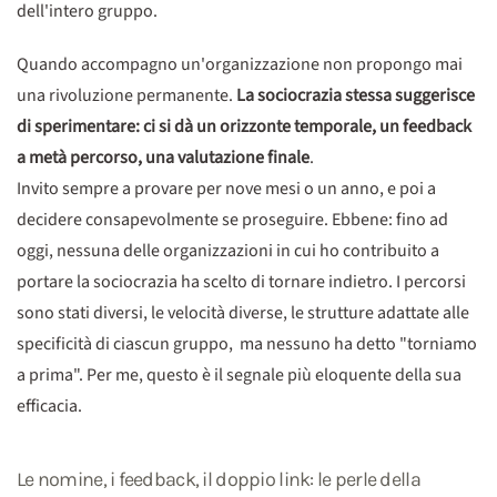
dell'intero gruppo.
Quando accompagno un'organizzazione non propongo mai
una rivoluzione permanente.
La sociocrazia stessa suggerisce
di sperimentare: ci si dà un orizzonte temporale, un feedback
a metà percorso, una valutazione finale
.
Invito sempre a provare per nove mesi o un anno, e poi a
decidere consapevolmente se proseguire. Ebbene: fino ad
oggi, nessuna delle organizzazioni in cui ho contribuito a
portare la sociocrazia ha scelto di tornare indietro. I percorsi
sono stati diversi, le velocità diverse, le strutture adattate alle
specificità di ciascun gruppo, ma nessuno ha detto "torniamo
a prima". Per me, questo è il segnale più eloquente della sua
efficacia.
Le nomine, i feedback, il doppio link: le perle della