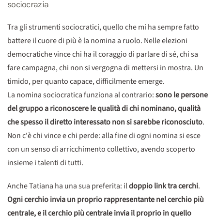
sociocrazia
Tra gli strumenti sociocratici, quello che mi ha sempre fatto
battere il cuore di più è la nomina a ruolo. Nelle elezioni
democratiche vince chi ha il coraggio di parlare di sé, chi sa
fare campagna, chi non si vergogna di mettersi in mostra. Un
timido, per quanto capace, difficilmente emerge.
La nomina sociocratica funziona al contrario:
sono le persone
del gruppo a riconoscere le qualità di chi nominano, qualità
che spesso il diretto interessato non si sarebbe riconosciuto
.
Non c'è chi vince e chi perde: alla fine di ogni nomina si esce
con un senso di arricchimento collettivo, avendo scoperto
insieme i talenti di tutti.
Anche Tatiana ha una sua preferita: il
doppio link tra cerchi
.
Ogni cerchio invia un proprio rappresentante nel cerchio più
centrale, e il cerchio più centrale invia il proprio in quello