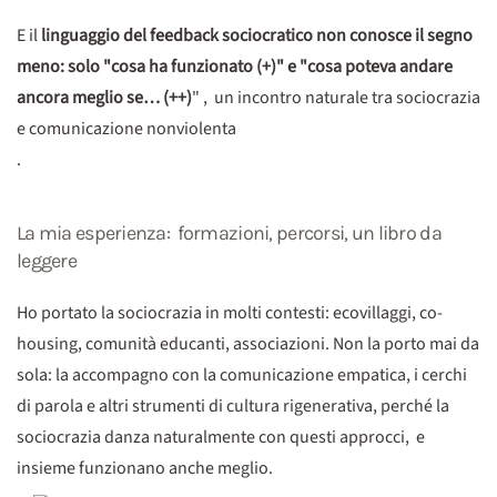
E il
linguaggio del feedback sociocratico non conosce il segno
meno: solo "cosa ha funzionato (+)" e "cosa poteva andare
ancora meglio se… (++)
" , un incontro naturale tra sociocrazia
e comunicazione nonviolenta
.
La mia esperienza: formazioni, percorsi, un libro da
leggere
Ho portato la sociocrazia in molti contesti: ecovillaggi, co-
housing, comunità educanti, associazioni. Non la porto mai da
sola: la accompagno con la comunicazione empatica, i cerchi
di parola e altri strumenti di cultura rigenerativa, perché la
sociocrazia danza naturalmente con questi approcci, e
insieme funzionano anche meglio.