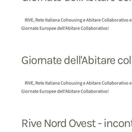
RIVE, Rete Italiana Cohousing e Abitare Collaborativo e 
Giornate Europee dell’Abitare Collaborativo!
Giornate dell'Abitare co
RIVE, Rete Italiana Cohousing e Abitare Collaborativo e 
Giornate Europee dell’Abitare Collaborativo!
Rive Nord Ovest - incon