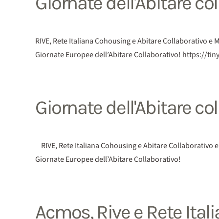
Giornate dell'Abitare co
RIVE, Rete Italiana Cohousing e Abitare Collaborativo e M
Giornate Europee dell’Abitare Collaborativo! https://
Giornate dell'Abitare co
RIVE, Rete Italiana Cohousing e Abitare Collaborativo e 
Giornate Europee dell’Abitare Collaborativo!
Acmos, Rive e Rete Ital