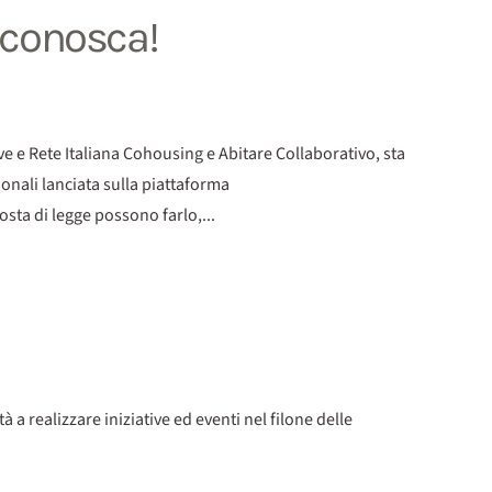
riconosca!
 e Rete Italiana Cohousing e Abitare Collaborativo, sta
onali lanciata sulla piattaforma
ta di legge possono farlo,...
 realizzare iniziative ed eventi nel filone delle