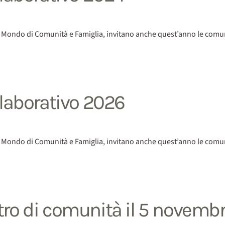
Mondo di Comunità e Famiglia, invitano anche quest’anno le comunità
llaborativo 2026
Mondo di Comunità e Famiglia, invitano anche quest’anno le comunità
tro di comunità il 5 novembr