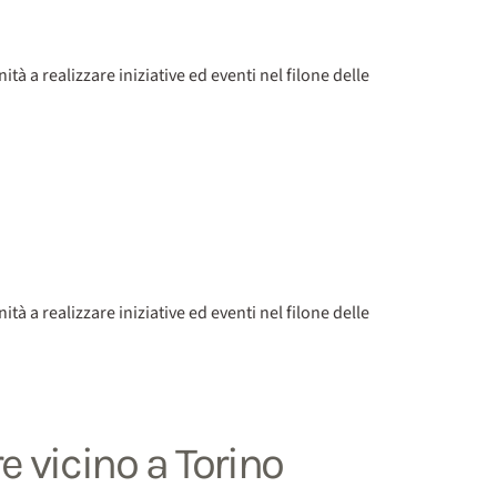
 a realizzare iniziative ed eventi nel filone delle
 a realizzare iniziative ed eventi nel filone delle
e vicino a Torino