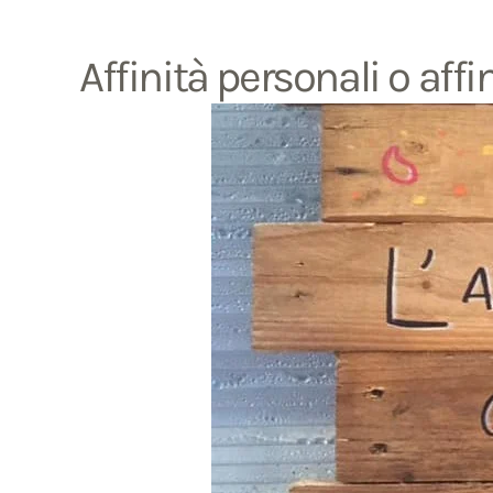
Affinità personali o affin