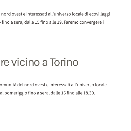
d ovest e interessati all'universo locale di ecovillaggi
 fino a sera, dalle 15 fino alle 19. Faremo convergere i
e vicino a Torino
nità del nord ovest e interessati all'universo locale
al pomeriggio fino a sera, dalle 16 fino alle 18.30.