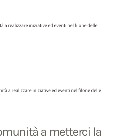
 realizzare iniziative ed eventi nel filone delle
 a realizzare iniziative ed eventi nel filone delle
omunità a metterci la