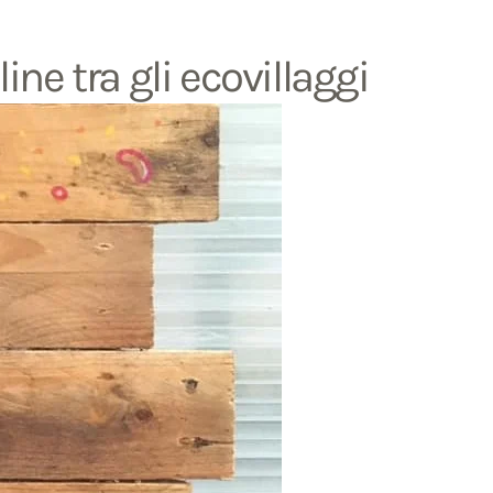
line tra gli ecovillaggi