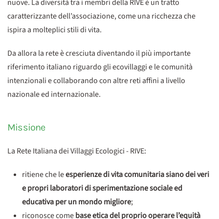
nuove. La diversità tra i membri della RIVE è un tratto
caratterizzante dell’associazione, come una ricchezza che
ispira a molteplici stili di vita.
Da allora la rete è cresciuta diventando il più importante
riferimento italiano riguardo gli ecovillaggi e le comunità
intenzionali e collaborando con altre reti affini a livello
nazionale ed internazionale.
Missione
La Rete Italiana dei Villaggi Ecologici - RIVE:
ritiene che le
esperienze di vita comunitaria siano dei veri
e propri laboratori di sperimentazione sociale ed
educativa per un mondo migliore
;
riconosce come
base etica del proprio operare l’equità