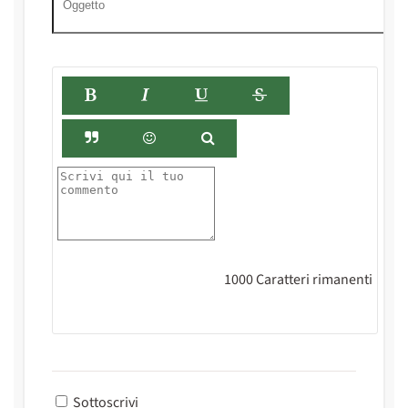
1000
Caratteri rimanenti
Sottoscrivi