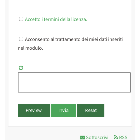
Accetto i termini della licenza.
Acconsento al trattamento dei miei dati inseriti
nel modulo.
Preview
Invia
Reset
Sottoscrivi
RSS