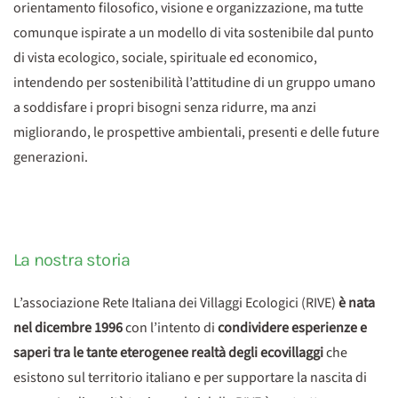
orientamento filosofico, visione e organizzazione, ma tutte
comunque ispirate a un modello di vita sostenibile dal punto
di vista ecologico, sociale, spirituale ed economico,
intendendo per sostenibilità l’attitudine di un gruppo umano
a soddisfare i propri bisogni senza ridurre, ma anzi
migliorando, le prospettive ambientali, presenti e delle future
generazioni.
La nostra storia
L’associazione Rete Italiana dei Villaggi Ecologici (RIVE)
è nata
nel dicembre 1996
con l’intento di
condividere esperienze e
saperi tra le tante eterogenee realtà degli ecovillaggi
che
esistono sul territorio italiano e per supportare la nascita di