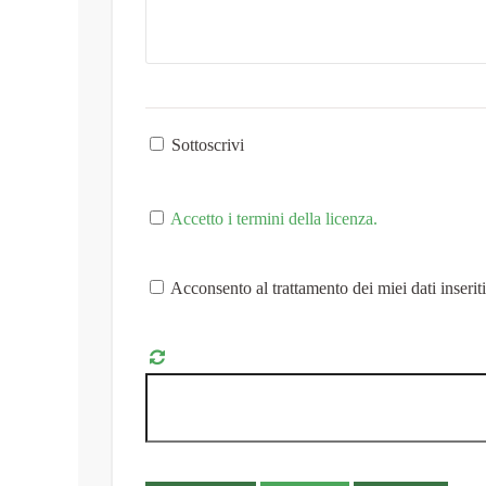
Sottoscrivi
Accetto i termini della licenza.
Acconsento al trattamento dei miei dati inserit