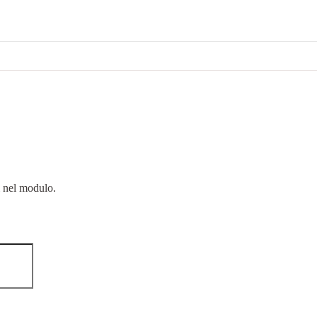
i nel modulo.