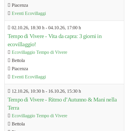
Piacenza
Eventi Ecovillaggi
02.10.26
, 18:30 h
- 04.10.26
,
17:00 h
Tempo di Vivere - Vita da capra: 3 giorni in
ecovillaggio!
Ecovillaggio Tempo di Vivere
Bettola
Piacenza
Eventi Ecovillaggi
12.10.26
, 10:30 h
- 16.10.26
,
15:30 h
Tempo di Vivere - Ritmo d’Autunno & Mani nella
Terra
Ecovillaggio Tempo di Vivere
Bettola