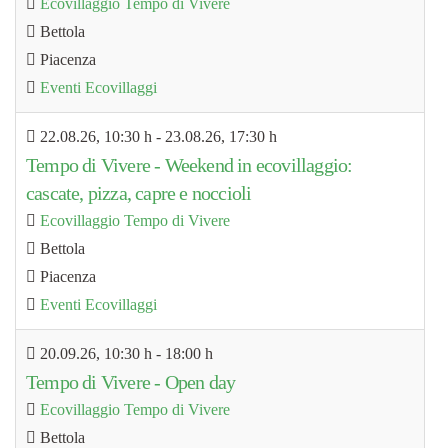
Ecovillaggio Tempo di Vivere
Bettola
Piacenza
Eventi Ecovillaggi
22.08.26
, 10:30 h
- 23.08.26
,
17:30 h
Tempo di Vivere - Weekend in ecovillaggio:
cascate, pizza, capre e noccioli
Ecovillaggio Tempo di Vivere
Bettola
Piacenza
Eventi Ecovillaggi
20.09.26
, 10:30 h
-
18:00 h
Tempo di Vivere - Open day
Ecovillaggio Tempo di Vivere
Bettola