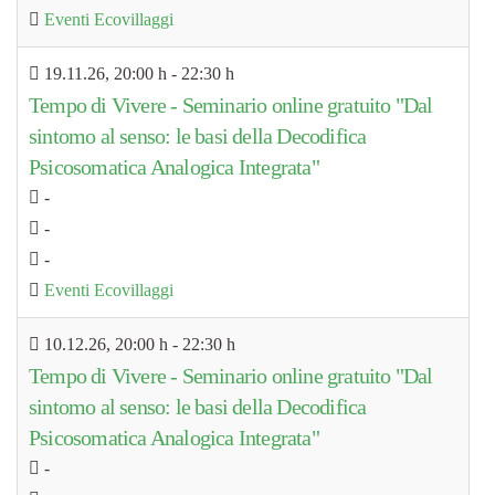
Eventi Ecovillaggi
19.11.26
, 20:00 h
-
22:30 h
Tempo di Vivere - Seminario online gratuito "Dal
sintomo al senso: le basi della Decodifica
Psicosomatica Analogica Integrata"
-
-
-
Eventi Ecovillaggi
10.12.26
, 20:00 h
-
22:30 h
Tempo di Vivere - Seminario online gratuito "Dal
sintomo al senso: le basi della Decodifica
Psicosomatica Analogica Integrata"
-