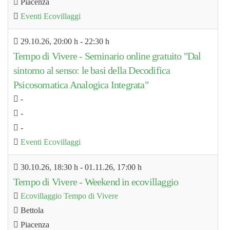
Piacenza
Eventi Ecovillaggi
29.10.26
, 20:00 h
-
22:30 h
Tempo di Vivere - Seminario online gratuito "Dal
sintomo al senso: le basi della Decodifica
Psicosomatica Analogica Integrata"
-
-
-
Eventi Ecovillaggi
30.10.26
, 18:30 h
- 01.11.26
,
17:00 h
Tempo di Vivere - Weekend in ecovillaggio
Ecovillaggio Tempo di Vivere
Bettola
Piacenza