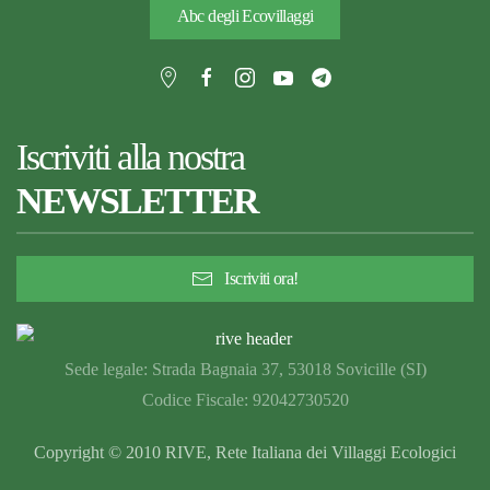
Abc degli Ecovillaggi
Iscriviti alla nostra
NEWSLETTER
Iscriviti ora!
Sede legale: Strada Bagnaia 37, 53018 Sovicille (SI)
Codice Fiscale: 92042730520
Copyright © 2010 RIVE, Rete Italiana dei Villaggi Ecologici