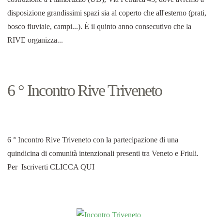
disposizione grandissimi spazi sia al coperto che all'esterno (prati,
bosco fluviale, campi...). È il quinto anno consecutivo che la
RIVE organizza...
6 ° Incontro Rive Triveneto
6 ° Incontro Rive Triveneto con la partecipazione di una
quindicina di comunità intenzionali presenti tra Veneto e Friuli.
Per Iscriverti CLICCA QUI