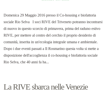
Domenica 29 Maggio 2016 presso il Co-housing e biofattoria
sociale Rio Selva I soci RIVE del Triveneto potranno incontrarsi
di nuovo in questo scorcio di primavera, prima del raduno estivo
RIVE, per mettere al centro del cerchio il proprio desiderio di
comunità, inserita in un'ecologia integrale umana e ambientale.
Dopo i due eventi passati a Il Rosmarino questa volta si mette a
disposizione dell'accoglienza il co-housing e biofattoria sociale
Rio Selva, che 40 anni fa ha...
La RIVE sbarca nelle Venezie