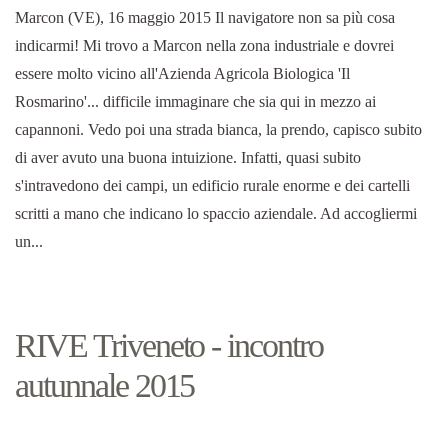
Marcon (VE), 16 maggio 2015 Il navigatore non sa più cosa
indicarmi! Mi trovo a Marcon nella zona industriale e dovrei
essere molto vicino all'Azienda Agricola Biologica 'Il
Rosmarino'... difficile immaginare che sia qui in mezzo ai
capannoni. Vedo poi una strada bianca, la prendo, capisco subito
di aver avuto una buona intuizione. Infatti, quasi subito
s'intravedono dei campi, un edificio rurale enorme e dei cartelli
scritti a mano che indicano lo spaccio aziendale. Ad accogliermi
un...
RIVE Triveneto - incontro
autunnale 2015