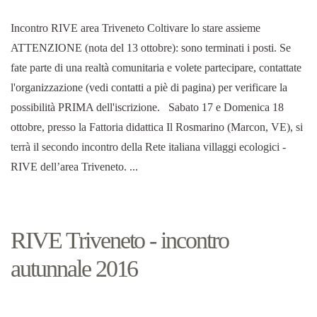
Incontro RIVE area Triveneto Coltivare lo stare assieme
ATTENZIONE (nota del 13 ottobre): sono terminati i posti. Se
fate parte di una realtà comunitaria e volete partecipare, contattate
l'organizzazione (vedi contatti a piè di pagina) per verificare la
possibilità PRIMA dell'iscrizione. Sabato 17 e Domenica 18
ottobre, presso la Fattoria didattica Il Rosmarino (Marcon, VE), si
terrà il secondo incontro della Rete italiana villaggi ecologici -
RIVE dell’area Triveneto. ...
RIVE Triveneto - incontro
autunnale 2016