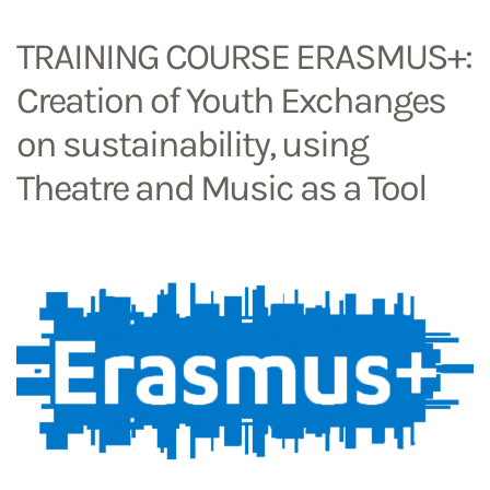
TRAINING COURSE ERASMUS+:
Creation of Youth Exchanges
on sustainability, using
Theatre and Music as a Tool