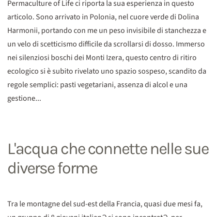
Permaculture of Life ci riporta la sua esperienza in questo
articolo. Sono arrivato in Polonia, nel cuore verde di Dolina
Harmonii, portando con me un peso invisibile di stanchezza e
un velo di scetticismo difficile da scrollarsi di dosso. Immerso
nei silenziosi boschi dei Monti Izera, questo centro di ritiro
ecologico si è subito rivelato uno spazio sospeso, scandito da
regole semplici: pasti vegetariani, assenza di alcol e una
gestione...
L'acqua che connette nelle sue
diverse forme
Tra le montagne del sud-est della Francia, quasi due mesi fa,