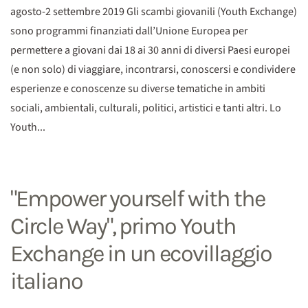
agosto-2 settembre 2019 Gli scambi giovanili (Youth Exchange)
sono programmi finanziati dall’Unione Europea per
permettere a giovani dai 18 ai 30 anni di diversi Paesi europei
(e non solo) di viaggiare, incontrarsi, conoscersi e condividere
esperienze e conoscenze su diverse tematiche in ambiti
sociali, ambientali, culturali, politici, artistici e tanti altri. Lo
Youth...
"Empower yourself with the
Circle Way", primo Youth
Exchange in un ecovillaggio
italiano