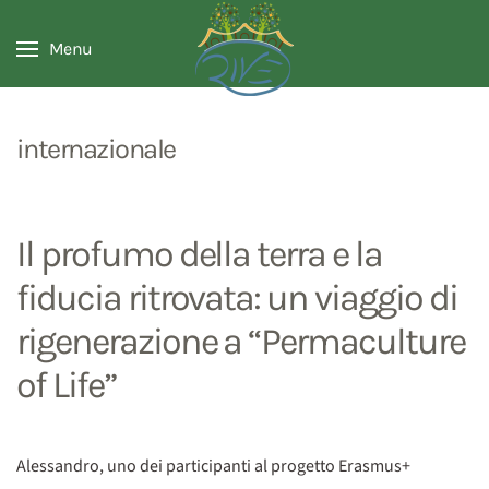
Menu
internazionale
Il profumo della terra e la
fiducia ritrovata: un viaggio di
rigenerazione a “Permaculture
of Life”
Alessandro, uno dei participanti al progetto Erasmus+