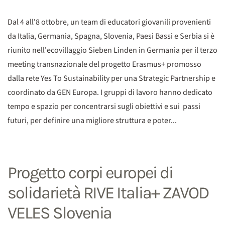
Dal 4 all'8 ottobre, un team di educatori giovanili provenienti
da Italia, Germania, Spagna, Slovenia, Paesi Bassi e Serbia si è
riunito nell'ecovillaggio Sieben Linden in Germania per il terzo
meeting transnazionale del progetto Erasmus+ promosso
dalla rete Yes To Sustainability per una Strategic Partnership e
coordinato da GEN Europa. I gruppi di lavoro hanno dedicato
tempo e spazio per concentrarsi sugli obiettivi e sui passi
futuri, per definire una migliore struttura e poter...
Progetto corpi europei di
solidarietà RIVE Italia+ ZAVOD
VELES Slovenia