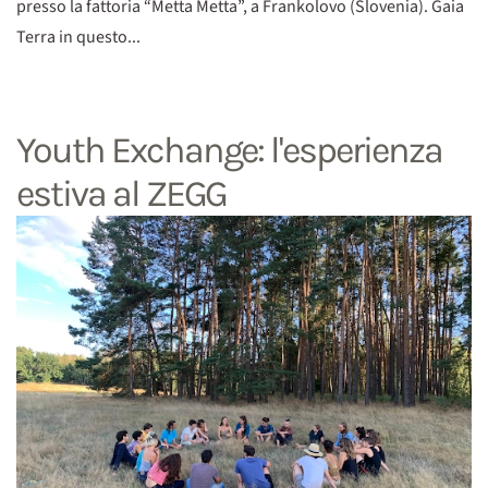
presso la fattoria “Metta Metta”, a Frankolovo (Slovenia). Gaia
Terra in questo...
Youth Exchange: l'esperienza
estiva al ZEGG