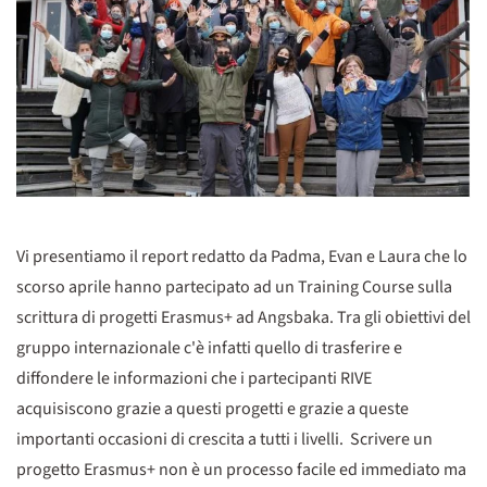
Vi presentiamo il report redatto da Padma, Evan e Laura che lo
scorso aprile hanno partecipato ad un Training Course sulla
scrittura di progetti Erasmus+ ad Angsbaka. Tra gli obiettivi del
gruppo internazionale c'è infatti quello di trasferire e
diffondere le informazioni che i partecipanti RIVE
acquisiscono grazie a questi progetti e grazie a queste
importanti occasioni di crescita a tutti i livelli. Scrivere un
progetto Erasmus+ non è un processo facile ed immediato ma