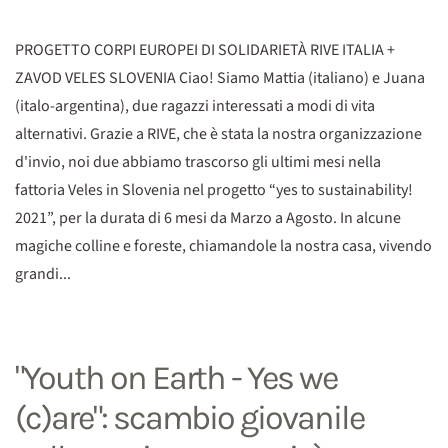
PROGETTO CORPI EUROPEI DI SOLIDARIETÀ RIVE ITALIA +
ZAVOD VELES SLOVENIA Ciao! Siamo Mattia (italiano) e Juana
(italo-argentina), due ragazzi interessati a modi di vita
alternativi. Grazie a RIVE, che è stata la nostra organizzazione
d'invio, noi due abbiamo trascorso gli ultimi mesi nella
fattoria Veles in Slovenia nel progetto “yes to sustainability!
2021”, per la durata di 6 mesi da Marzo a Agosto. In alcune
magiche colline e foreste, chiamandole la nostra casa, vivendo
grandi...
"Youth on Earth - Yes we
(c)are": scambio giovanile