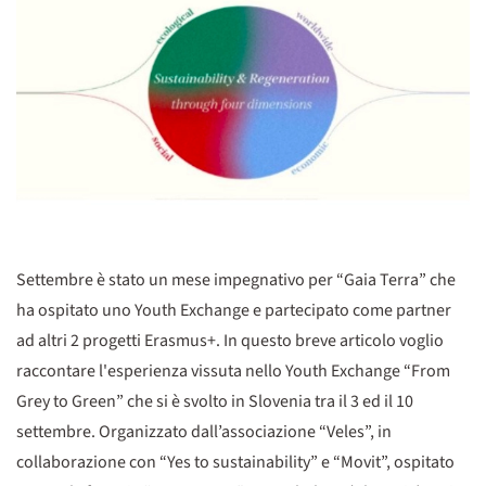
Settembre è stato un mese impegnativo per “Gaia Terra” che
ha ospitato uno Youth Exchange e partecipato come partner
ad altri 2 progetti Erasmus+. In questo breve articolo voglio
raccontare l'esperienza vissuta nello Youth Exchange “From
Grey to Green” che si è svolto in Slovenia tra il 3 ed il 10
settembre. Organizzato dall’associazione “Veles”, in
collaborazione con “Yes to sustainability” e “Movit”, ospitato