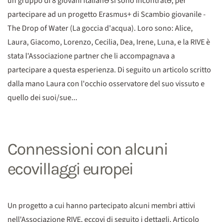
un gruppo di 8 giovani italianƏ si sono incontratƏ, per
partecipare ad un progetto Erasmus+ di Scambio giovanile -
The Drop of Water (La goccia d'acqua). Loro sono: Alice,
Laura, Giacomo, Lorenzo, Cecilia, Dea, Irene, Luna, e la RIVE è
stata l'Associazione partner che li accompagnava a
partecipare a questa esperienza. Di seguito un articolo scritto
dalla mano Laura con l'occhio osservatore del suo vissuto e
quello dei suoi/sue...
Connessioni con alcuni
ecovillaggi europei
Un progetto a cui hanno partecipato alcuni membri attivi
nell'Associazione RIVE, eccovi di seguito i dettagli. Articolo