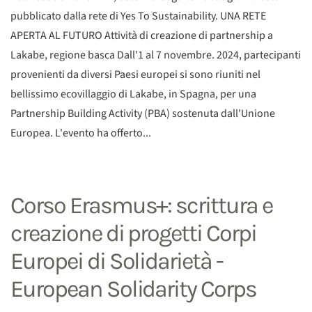
pubblicato dalla rete di Yes To Sustainability. UNA RETE
APERTA AL FUTURO Attività di creazione di partnership a
Lakabe, regione basca Dall'1 al 7 novembre. 2024, partecipanti
provenienti da diversi Paesi europei si sono riuniti nel
bellissimo ecovillaggio di Lakabe, in Spagna, per una
Partnership Building Activity (PBA) sostenuta dall'Unione
Europea. L'evento ha offerto...
Corso Erasmus+: scrittura e
creazione di progetti Corpi
Europei di Solidarietà -
European Solidarity Corps