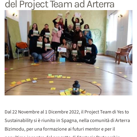
del Project Team ad Arterra
Dal 22 Novembre al 1 Dicembre 2022, il Project Team di Yes to
Sustainability si è riunito in Spagna, nella comunità di Arterra
Bizimodu, per una formazione ai futuri mentor e per il