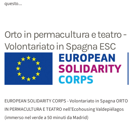
questo...
Orto in permacultura e teatro -
Volontariato in Spagna ESC
EUROPEAN SOLIDARITY CORPS - Volontariato in Spagna ORTO
IN PERMACULTURA E TEATRO nell’Ecohousing Valdepiélagos
(immerso nel verde a 50 minuti da Madrid)