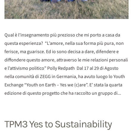
Qual è l’insegnamento più prezioso che mi porto a casa da
questa esperienza? “L’amore, nella sua forma più pura, non
ferisce, ma guarisce. Ed io sono decisa a dare, difendere e
diffondere questo amore, attraverso le mie relazioni personali
e l’attivismo politico” Polly Redpath Dal 17 al 29 di Agosto
nella comunità di ZEGG in Germania, ha avuto luogo lo Youth
Exchange “Youth on Earth – Yes we (c)are”. E’ stata la quarta
edizione di questo progetto che ha raccolto un gruppo di...
TPM3 Yes to Sustainability