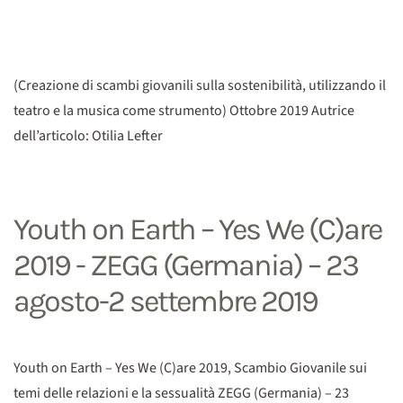
(Creazione di scambi giovanili sulla sostenibilità, utilizzando il
teatro e la musica come strumento) Ottobre 2019 Autrice
dell’articolo: Otilia Lefter
Youth on Earth – Yes We (C)are
2019 - ZEGG (Germania) – 23
agosto-2 settembre 2019
Youth on Earth – Yes We (C)are 2019, Scambio Giovanile sui
temi delle relazioni e la sessualità ZEGG (Germania) – 23