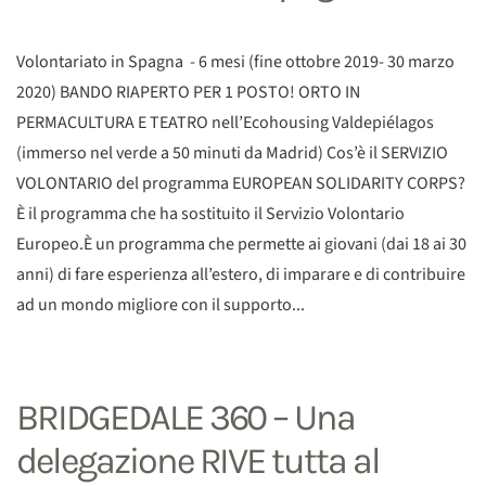
Volontariato in Spagna - 6 mesi (fine ottobre 2019- 30 marzo
2020) BANDO RIAPERTO PER 1 POSTO! ORTO IN
PERMACULTURA E TEATRO nell’Ecohousing Valdepiélagos
(immerso nel verde a 50 minuti da Madrid) Cos’è il SERVIZIO
VOLONTARIO del programma EUROPEAN SOLIDARITY CORPS?
È il programma che ha sostituito il Servizio Volontario
Europeo.È un programma che permette ai giovani (dai 18 ai 30
anni) di fare esperienza all’estero, di imparare e di contribuire
ad un mondo migliore con il supporto...
BRIDGEDALE 360 – Una
delegazione RIVE tutta al