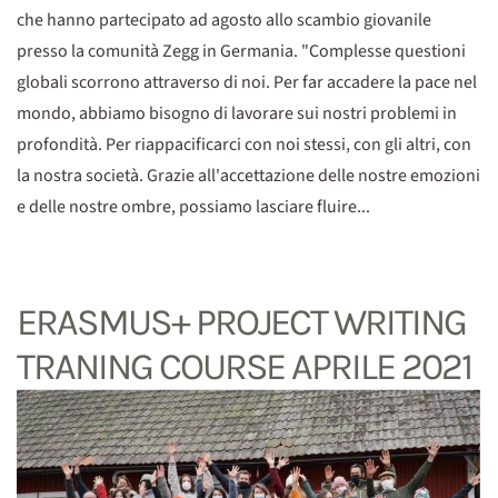
che hanno partecipato ad agosto allo scambio giovanile
presso la comunità Zegg in Germania. "Complesse questioni
globali scorrono attraverso di noi. Per far accadere la pace nel
mondo, abbiamo bisogno di lavorare sui nostri problemi in
profondità. Per riappacificarci con noi stessi, con gli altri, con
la nostra società. Grazie all'accettazione delle nostre emozioni
e delle nostre ombre, possiamo lasciare fluire...
ERASMUS+ PROJECT WRITING
TRANING COURSE APRILE 2021