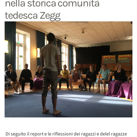
nella storica comunità
tedesca Zegg
Di seguito il report e le riflessioni dei ragazzi e delel ragazze