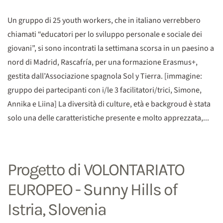
Un gruppo di 25 youth workers, che in italiano verrebbero
chiamati “educatori per lo sviluppo personale e sociale dei
giovani”, si sono incontrati la settimana scorsa in un paesino a
nord di Madrid, Rascafría, per una formazione Erasmus+,
gestita dall’Associazione spagnola Sol y Tierra. [immagine:
gruppo dei partecipanti con i/le 3 facilitatori/trici, Simone,
Annika e Liina] La diversità di culture, età e backgroud è stata
solo una delle caratteristiche presente e molto apprezzata,...
Progetto di VOLONTARIATO
EUROPEO - Sunny Hills of
Istria, Slovenia