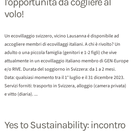
l'opportunitá da cogliere al
volo!
Un ecovillaggio svizzero, vicino Lausanna é disponibile ad
accogliere membri di ecovillaggi italiani. A chi è rivolto? Un
adulto o una piccola famiglia (genitori e 1-2 figli) che vive
attualmente in un ecovillaggio italiano membro di GEN-Europe
e/o RIVE. Durata del soggiorno in Svizzera: da 1 a 2 mesi.
Data: qualsiasi momento tra il 1° luglio e il 31 dicembre 2023.
Servizi forniti: trasporto in Svizzera, alloggio (camera privata)
e vitto (diaria). ...
Yes to Sustainability: incontro