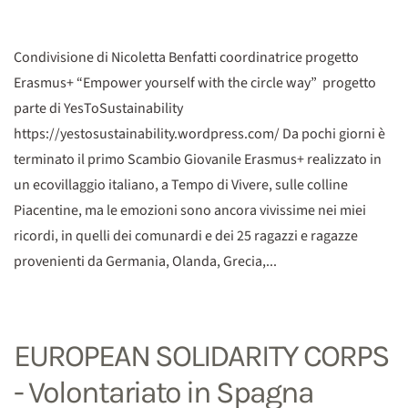
Condivisione di Nicoletta Benfatti coordinatrice progetto
Erasmus+ “Empower yourself with the circle way” progetto
parte di YesToSustainability
https://yestosustainability.wordpress.com/ Da pochi giorni è
terminato il primo Scambio Giovanile Erasmus+ realizzato in
un ecovillaggio italiano, a Tempo di Vivere, sulle colline
Piacentine, ma le emozioni sono ancora vivissime nei miei
ricordi, in quelli dei comunardi e dei 25 ragazzi e ragazze
provenienti da Germania, Olanda, Grecia,...
EUROPEAN SOLIDARITY CORPS
- Volontariato in Spagna