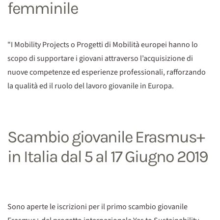
femminile
"I Mobility Projects o Progetti di Mobilità europei hanno lo
scopo di supportare i giovani attraverso l’acquisizione di
nuove competenze ed esperienze professionali, rafforzando
la qualità ed il ruolo del lavoro giovanile in Europa.
Scambio giovanile Erasmus+
in Italia dal 5 al 17 Giugno 2019
Sono aperte le iscrizioni per il primo scambio giovanile