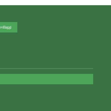
villaggi