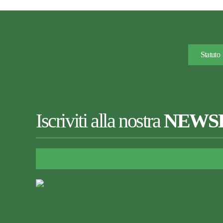
Statuto
Iscriviti alla nostra
NEWS