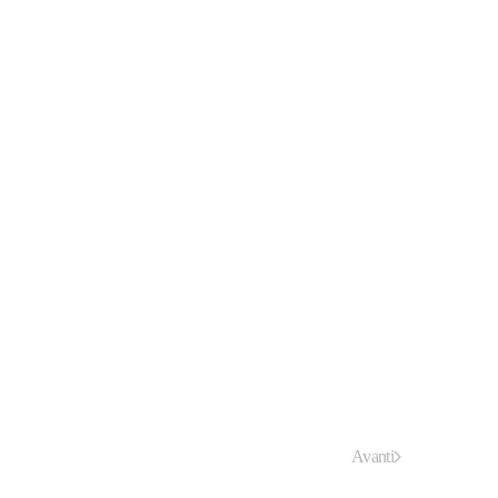
Avanti