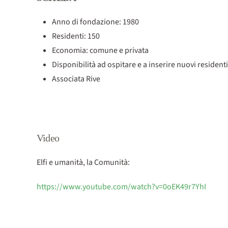
Anno di fondazione: 1980
Residenti: 150
Economia: comune e privata
Disponibilità ad ospitare e a inserire nuovi residenti
Associata Rive
Video
Elfi e umanità, la Comunità:
https://www.youtube.com/watch?v=0oEK49r7YhI