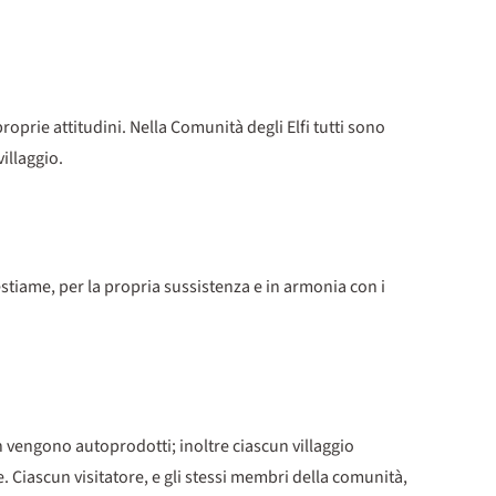
roprie attitudini. Nella Comunità degli Elfi tutti sono
illaggio.
bestiame, per la propria sussistenza e in armonia con i
on vengono autoprodotti; inoltre ciascun villaggio
. Ciascun visitatore, e gli stessi membri della comunità,