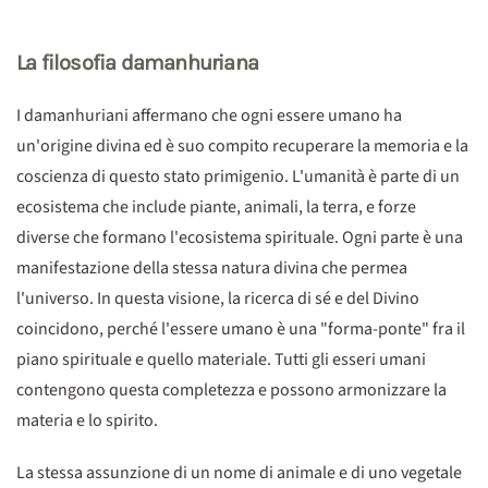
La filosofia damanhuriana
I damanhuriani affermano che ogni essere umano ha
un'origine divina ed è suo compito recuperare la memoria e la
coscienza di questo stato primigenio. L'umanità è parte di un
ecosistema che include piante, animali, la terra, e forze
diverse che formano l'ecosistema spirituale. Ogni parte è una
manifestazione della stessa natura divina che permea
l'universo. In questa visione, la ricerca di sé e del Divino
coincidono, perché l'essere umano è una "forma-ponte" fra il
piano spirituale e quello materiale. Tutti gli esseri umani
contengono questa completezza e possono armonizzare la
materia e lo spirito.
La stessa assunzione di un nome di animale e di uno vegetale