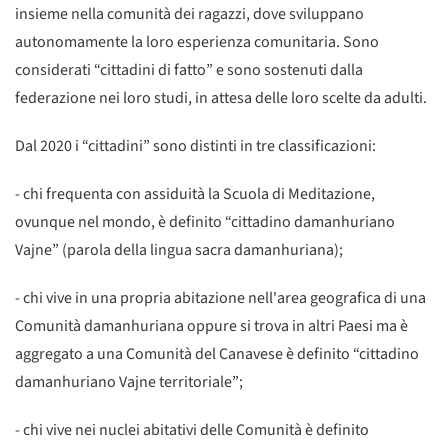
insieme nella comunità dei ragazzi, dove sviluppano
autonomamente la loro esperienza comunitaria. Sono
considerati “cittadini di fatto” e sono sostenuti dalla
federazione nei loro studi, in attesa delle loro scelte da adulti.
Dal 2020 i “cittadini” sono distinti in tre classificazioni:
- chi frequenta con assiduità la Scuola di Meditazione,
ovunque nel mondo, è definito “cittadino damanhuriano
Vajne” (parola della lingua sacra damanhuriana);
- chi vive in una propria abitazione nell'area geografica di una
Comunità damanhuriana oppure si trova in altri Paesi ma è
aggregato a una Comunità del Canavese è definito “cittadino
damanhuriano Vajne territoriale”;
- chi vive nei nuclei abitativi delle Comunità è definito