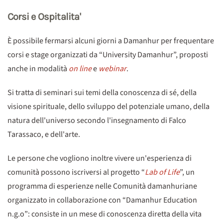
Corsi e Ospitalita'
È possibile fermarsi alcuni giorni a Damanhur per frequentare
corsi e stage organizzati da “University Damanhur”, proposti
anche in modalità
on line
e
webinar
.
Si tratta di seminari sui temi della conoscenza di sé, della
visione spirituale, dello sviluppo del potenziale umano, della
natura dell'universo secondo l'insegnamento di Falco
Tarassaco, e dell'arte.
Le persone che vogliono inoltre vivere un'esperienza di
comunità possono iscriversi al progetto “
Lab of Life
”, un
programma di esperienze nelle Comunità damanhuriane
organizzato in collaborazione con “Damanhur Education
n.g.o”: consiste in un mese di conoscenza diretta della vita