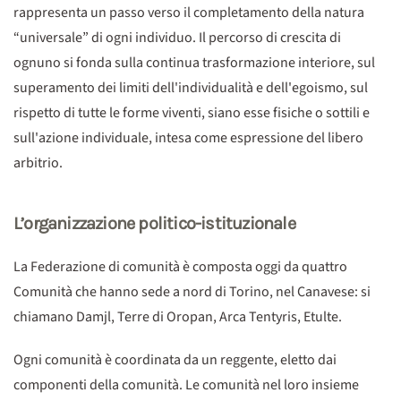
rappresenta un passo verso il completamento della natura
“universale” di ogni individuo. Il percorso di crescita di
ognuno si fonda sulla continua trasformazione interiore, sul
superamento dei limiti dell'individualità e dell'egoismo, sul
rispetto di tutte le forme viventi, siano esse fisiche o sottili e
sull'azione individuale, intesa come espressione del libero
arbitrio.
L’organizzazione politico-istituzionale
La Federazione di comunità è composta oggi da quattro
Comunità che hanno sede a nord di Torino, nel Canavese: si
chiamano Damjl, Terre di Oropan, Arca Tentyris, Etulte.
Ogni comunità è coordinata da un reggente, eletto dai
componenti della comunità. Le comunità nel loro insieme