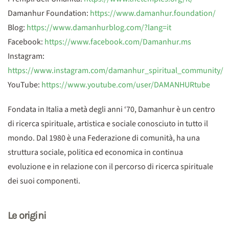
Damanhur Foundation:
https://www.damanhur.foundation/
Blog:
https://www.damanhurblog.com/?lang=it
Facebook:
https://www.facebook.com/Damanhur.ms
Instagram:
https://www.instagram.com/damanhur_spiritual_community/
YouTube:
https://www.youtube.com/user/DAMANHURtube
Fondata in Italia a metà degli anni ‘70, Damanhur è un centro
di ricerca spirituale, artistica e sociale conosciuto in tutto il
mondo. Dal 1980 è una Federazione di comunità, ha una
struttura sociale, politica ed economica in continua
evoluzione e in relazione con il percorso di ricerca spirituale
dei suoi componenti.
Le origini