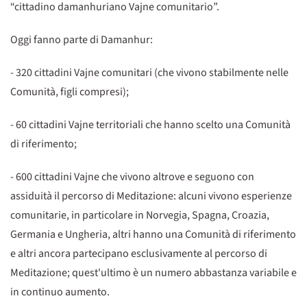
“cittadino damanhuriano Vajne comunitario”.
Oggi fanno parte di Damanhur:
- 320 cittadini Vajne comunitari (che vivono stabilmente nelle
Comunità, figli compresi);
- 60 cittadini Vajne territoriali che hanno scelto una Comunità
di riferimento;
- 600 cittadini Vajne che vivono altrove e seguono con
assiduità il percorso di Meditazione: alcuni vivono esperienze
comunitarie, in particolare in Norvegia, Spagna, Croazia,
Germania e Ungheria, altri hanno una Comunità di riferimento
e altri ancora partecipano esclusivamente al percorso di
Meditazione; quest'ultimo è un numero abbastanza variabile e
in continuo aumento.