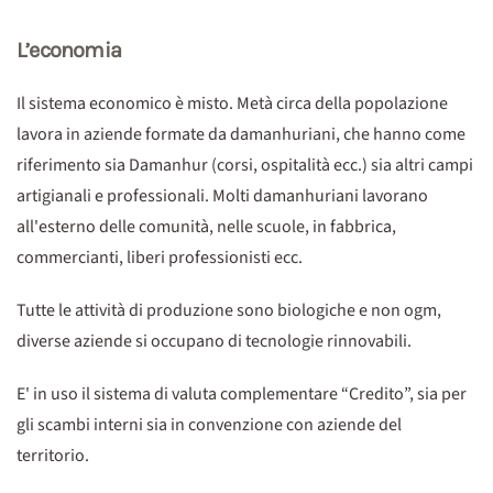
L’economia
Il sistema economico è misto. Metà circa della popolazione
lavora in aziende formate da damanhuriani, che hanno come
riferimento sia Damanhur (corsi, ospitalità ecc.) sia altri campi
artigianali e professionali. Molti damanhuriani lavorano
all'esterno delle comunità, nelle scuole, in fabbrica,
commercianti, liberi professionisti ecc.
Tutte le attività di produzione sono biologiche e non ogm,
diverse aziende si occupano di tecnologie rinnovabili.
E' in uso il sistema di valuta complementare “Credito”, sia per
gli scambi interni sia in convenzione con aziende del
territorio.