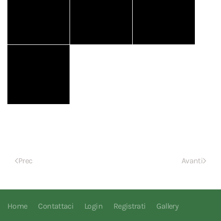
Prec
Avanti
Home
Contattaci
Login
Registrati
Gallery