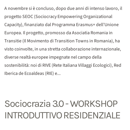
A novembre si è concluso, dopo due anni di intenso lavoro, il
progetto SEOC (Sociocracy Empowering Organizational
Capacity), finanziato dal Programma Erasmus+ dell’Unione
Europea. Il progetto, promosso da Asociatia Romania in
Transitie (Il Movimento di Transition Towns in Romania), ha
visto coinvolte, in una stretta collaborazione internazionale,
diverse realtà europee impegnate nel campo della
sostenibilità: noi di RIVE (Rete Italiana Villaggi Ecologici), Red
Iberica de Ecoaldeas (RIE) e...
Sociocrazia 3.0 - WORKSHOP
INTRODUTTIVO RESIDENZIALE