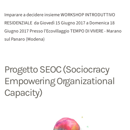
Imparare a decidere insieme WORKSHOP INTRODUTTIVO
RESIDENZIALE da Giovedì 15 Giugno 2017 a Domenica 18
Giugno 2017 Presso l'Ecovillaggio TEMPO DI VIVERE - Marano
sul Panaro (Modena)
Progetto SEOC (Sociocracy
Empowering Organizational
Capacity)