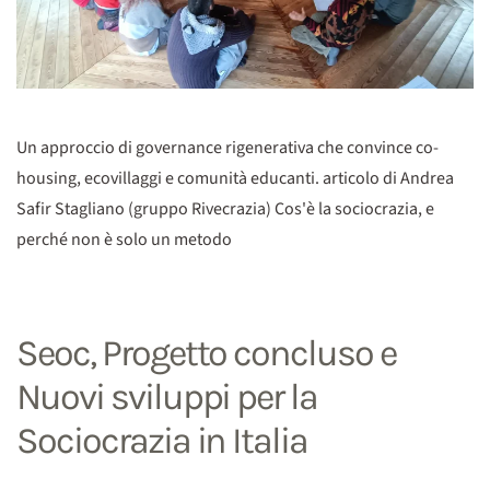
Un approccio di governance rigenerativa che convince co-
housing, ecovillaggi e comunità educanti. articolo di Andrea
Safir Stagliano (gruppo Rivecrazia) Cos'è la sociocrazia, e
perché non è solo un metodo
Seoc, Progetto concluso e
Nuovi sviluppi per la
Sociocrazia in Italia