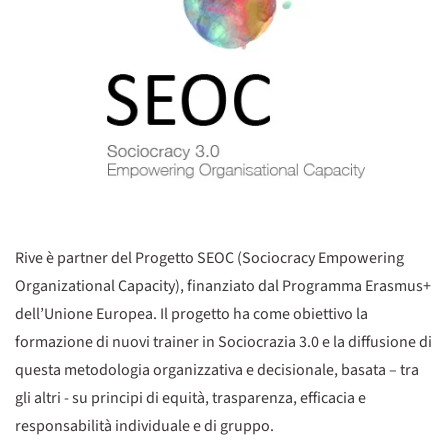
Rive è partner del Progetto SEOC (Sociocracy Empowering
Organizational Capacity), finanziato dal Programma Erasmus+
dell’Unione Europea. Il progetto ha come obiettivo la
formazione di nuovi trainer in Sociocrazia 3.0 e la diffusione di
questa metodologia organizzativa e decisionale, basata – tra
gli altri - su principi di equità, trasparenza, efficacia e
responsabilità individuale e di gruppo.