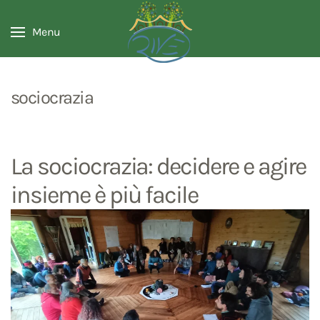
Menu
sociocrazia
La sociocrazia: decidere e agire
insieme è più facile