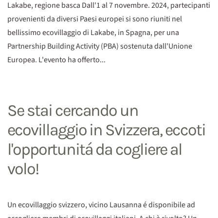
Lakabe, regione basca Dall'1 al 7 novembre. 2024, partecipanti
provenienti da diversi Paesi europei si sono riuniti nel
bellissimo ecovillaggio di Lakabe, in Spagna, per una
Partnership Building Activity (PBA) sostenuta dall'Unione
Europea. L'evento ha offerto...
Se stai cercando un
ecovillaggio in Svizzera, eccoti
l'opportunitá da cogliere al
volo!
Un ecovillaggio svizzero, vicino Lausanna é disponibile ad