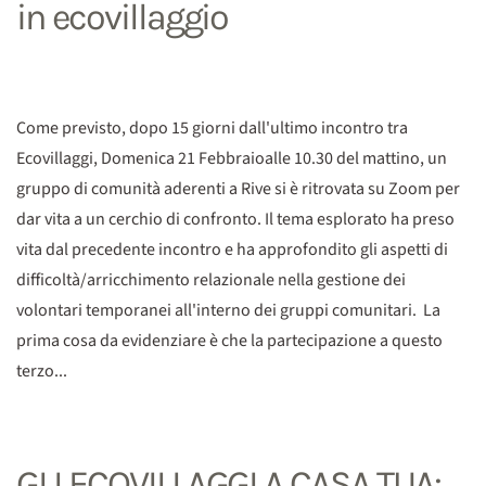
in ecovillaggio
Come previsto, dopo 15 giorni dall'ultimo incontro tra
Ecovillaggi, Domenica 21 Febbraioalle 10.30 del mattino, un
gruppo di comunità aderenti a Rive si è ritrovata su Zoom per
dar vita a un cerchio di confronto. Il tema esplorato ha preso
vita dal precedente incontro e ha approfondito gli aspetti di
difficoltà/arricchimento relazionale nella gestione dei
volontari temporanei all'interno dei gruppi comunitari. La
prima cosa da evidenziare è che la partecipazione a questo
terzo...
GLI ECOVILLAGGI A CASA TUA: