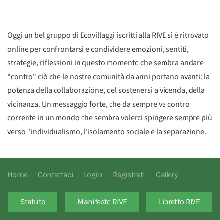
Oggi un bel gruppo di Ecovillaggi iscritti alla RIVE si è ritrovato
online per confrontarsi e condividere emozioni, sentiti,
strategie, riflessioni in questo momento che sembra andare
"contro" ciò che le nostre comunità da anni portano avanti: la
potenza della collaborazione, del sostenersi a vicenda, della
vicinanza. Un messaggio forte, che da sempre va contro
corrente in un mondo che sembra volerci spingere sempre più
verso l'individualismo, l'isolamento sociale e la separazione.
Home
Contattaci
Login
Registrati
Gallery
Statuto
Manifesto RIVE
Libretto RIVE