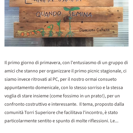
Il primo giorno di primavera, con l'entusiasmo di un gruppo di
amici che stanno per organizzare il primo picnic stagionale, ci
siamo invece ritrovati al PC, per il nostro ormai consueto
appuntamento domenicale, con lo stesso sorriso e la stessa
voglia di stare insieme (come fossimo in un prato!), per un
confronto costruttivo e interessante. Il tema, proposto dalla
comunità Torri Superiore che facilitava l'incontro, è stato
particolarmente sentito e spunto di molte riflessioni. Le...