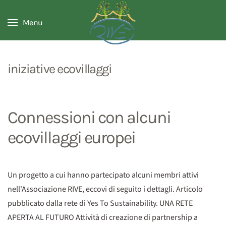
Menu
iniziative ecovillaggi
Connessioni con alcuni
ecovillaggi europei
Un progetto a cui hanno partecipato alcuni membri attivi
nell'Associazione RIVE, eccovi di seguito i dettagli. Articolo
pubblicato dalla rete di Yes To Sustainability. UNA RETE
APERTA AL FUTURO Attività di creazione di partnership a