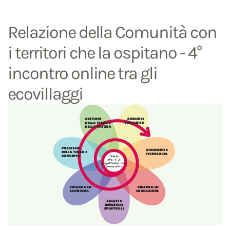
Relazione della Comunità con
i territori che la ospitano - 4°
incontro online tra gli
ecovillaggi