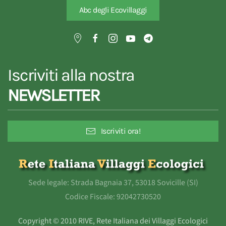
Abc degli Ecovillaggi
Iscriviti alla nostra
NEWSLETTER
Iscriviti ora!
Sede legale: Strada Bagnaia 37, 53018 Sovicille (SI)
Codice Fiscale: 92042730520
Copyright © 2010 RIVE, Rete Italiana dei Villaggi Ecologici