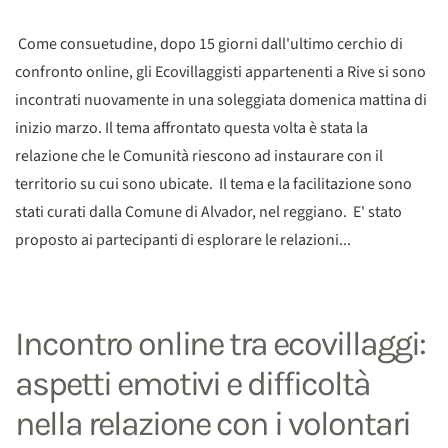
Come consuetudine, dopo 15 giorni dall'ultimo cerchio di
confronto online, gli Ecovillaggisti appartenenti a Rive si sono
incontrati nuovamente in una soleggiata domenica mattina di
inizio marzo. Il tema affrontato questa volta è stata la
relazione che le Comunità riescono ad instaurare con il
territorio su cui sono ubicate. Il tema e la facilitazione sono
stati curati dalla Comune di Alvador, nel reggiano. E' stato
proposto ai partecipanti di esplorare le relazioni...
Incontro online tra ecovillaggi:
aspetti emotivi e difficoltà
nella relazione con i volontari