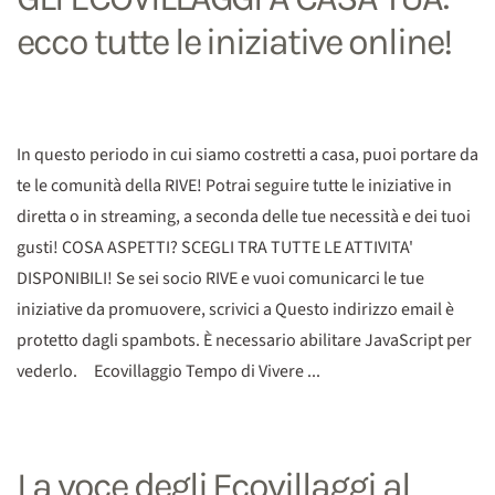
ecco tutte le iniziative online!
In questo periodo in cui siamo costretti a casa, puoi portare da
te le comunità della RIVE! Potrai seguire tutte le iniziative in
diretta o in streaming, a seconda delle tue necessità e dei tuoi
gusti! COSA ASPETTI? SCEGLI TRA TUTTE LE ATTIVITA'
DISPONIBILI! Se sei socio RIVE e vuoi comunicarci le tue
iniziative da promuovere, scrivici a Questo indirizzo email è
protetto dagli spambots. È necessario abilitare JavaScript per
vederlo. Ecovillaggio Tempo di Vivere ...
La voce degli Ecovillaggi al