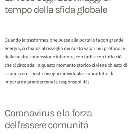
tempo della sfida globale
Quando la trasformazione bussa alla porta lo fa con grande
energia, ci chiama al risveglio dei nostri valori più profondi e
della nostra connessione interiore, con tutti e con tutto ciò
che ci circonda. In questo momento storico ci viene chiesto di
riconoscere i nostri bisogni individuali e soprattutto di
imparare a prendercene la responsabilità;
Coronavirus e la forza
dell'essere comunità