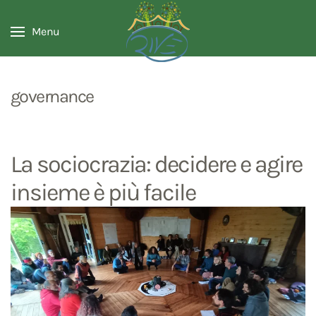
Menu
governance
La sociocrazia: decidere e agire
insieme è più facile