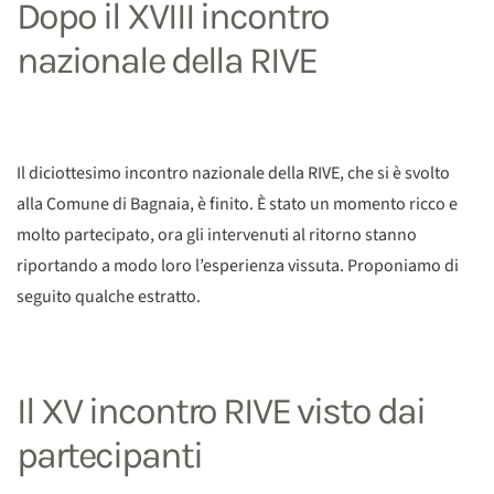
Dopo il XVIII incontro
nazionale della RIVE
Il diciottesimo incontro nazionale della RIVE, che si è svolto
alla Comune di Bagnaia, è finito. È stato un momento ricco e
molto partecipato, ora gli intervenuti al ritorno stanno
riportando a modo loro l’esperienza vissuta. Proponiamo di
seguito qualche estratto.
Il XV incontro RIVE visto dai
partecipanti