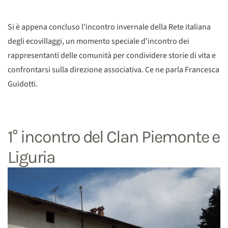
Si è appena concluso l'incontro invernale della Rete italiana
degli ecovillaggi, un momento speciale d'incontro dei
rappresentanti delle comunità per condividere storie di vita e
confrontarsi sulla direzione associativa. Ce ne parla Francesca
Guidotti.
1° incontro del Clan Piemonte e
Liguria