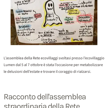
L’assemblea della Rete ecovillaggi svoltasi presso l’ecovillaggio
Lumen dal 5 al 7 ottobre è stata l’occasione per metabolizzare
le delusioni dell’estate e trovare il coraggio di rialzarsi.
Racconto dell'assemblea
straordinaria della Rete