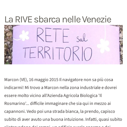
La RIVE sbarca nelle Venezie
Marcon (VE), 16 maggio 2015 Il navigatore non sa più cosa
indicarmi! Mi trovo a Marcon nella zona industriale e dovrei
essere molto vicino all'Azienda Agricola Biologica 'Il
Rosmarino'... difficile immaginare che sia qui in mezzo ai
capannoni. Vedo poi una strada bianca, la prendo, capisco
subito di aver avuto una buona intuizione. Infatti, quasi subito