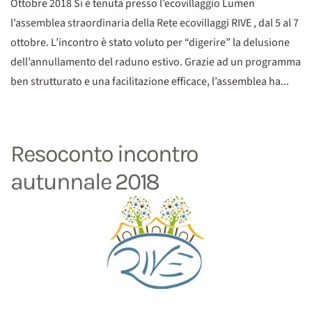
Ottobre 2018 Si è tenuta presso l’ecovillaggio Lumen
l’assemblea straordinaria della Rete ecovillaggi RIVE , dal 5 al 7
ottobre. L’incontro è stato voluto per “digerire” la delusione
dell’annullamento del raduno estivo. Grazie ad un programma
ben strutturato e una facilitazione efficace, l’assemblea ha...
Resoconto incontro
autunnale 2018