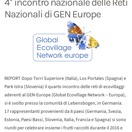
4° incontro nazionale delle Reti
Nazionali di GEN Europe
REPORT Dopo Torri Superiore (Italia), Los Portales (Spagna) e
Park Istra (Slovenia) il quarto incontro delle reti di ecovillaggi
aderenti al GEN-Europe (Global Ecovillage Network – Europa),
si è svolto presso la comunità di Lebensbogen, in Germania.
17 rappresentanti provenienti da 8 paesi (Germania, Svezia,
Estonia, Paesi Bassi, Slovenia, Italia, Francia e Spagna) si sono
riuniti per celebrare insieme i frutti raccolti durante il 2016 e