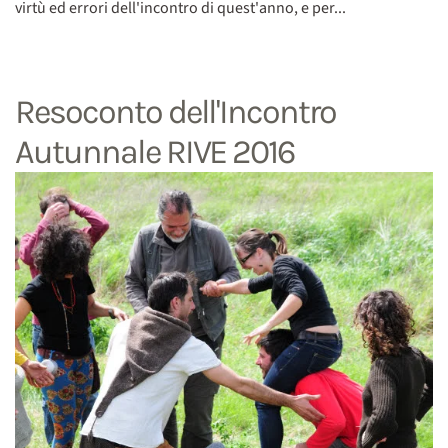
virtù ed errori dell'incontro di quest'anno, e per...
Resoconto dell'Incontro
Autunnale RIVE 2016