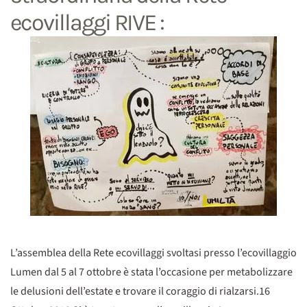
ecovillaggi RIVE :
L’assemblea della Rete ecovillaggi svoltasi presso l’ecovillaggio
Lumen dal 5 al 7 ottobre è stata l’occasione per metabolizzare
le delusioni dell’estate e trovare il coraggio di rialzarsi.16