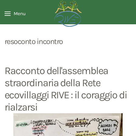
Menu
resoconto incontro
Racconto dell'assemblea
straordinaria della Rete
ecovillaggi RIVE : il coraggio di
rialzarsi