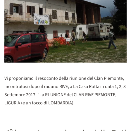
Vi proponiamo il resoconto della riunione del Clan Piemonte,
incontratosi dopo il raduno RIVE, a La Casa Rotta in data 1, 2, 3
Settembre 2017. "La RI-UNIONE del CLAN RIVE PIEMONTE,
LIGURIA (e un tocco di LOMBARDIA).