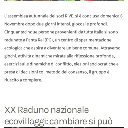
L'assemblea autunnale dei soci RIVE, si è conclusa domenica 6
Novembre dopo due giorni intensi, giocosi e profondi.
Cinquantacinque persone provenienti da tutta Italia si sono
radunate a Panta Rei (PG), un centro di sperimentazione
ecologica che aspira a diventare un bene comune. Attraverso
giochi, attività dinamiche mirate alla riflessione profonda,
esercizi sulle dinamiche di conflitto, elezioni sociocratiche e
presa di decisioni col metodo del consenso, il gruppo è
riuscito a compiere...
XX Raduno nazionale
ecovillaggi: cambiare si può