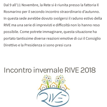
Dal 9 all’11 Novembre, la Rete si è riunita presso la fattoria Il
Rosmarino per il secondo incontro straordinario d’autunno.
In questa sede avrebbe dovuto svolgersi il raduno estivo della
RIVE ma una serie di imprevisti e difficoltà non lo hanno reso
possibile. Come potrete immaginare, questa situazione ha
portato tantissime diverse reazioni emotive di cui il Consiglio
Direttivo e la Presidenza si sono presi cura
Incontro invernale RIVE 2018