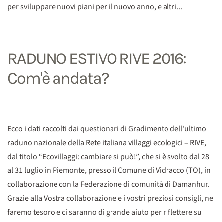
per sviluppare nuovi piani per il nuovo anno, e altri...
RADUNO ESTIVO RIVE 2016:
Com'è andata?
Ecco i dati raccolti dai questionari di Gradimento dell'ultimo
raduno nazionale della Rete italiana villaggi ecologici – RIVE,
dal titolo “Ecovillaggi: cambiare si può!”, che si è svolto dal 28
al 31 luglio in Piemonte, presso il Comune di Vidracco (TO), in
collaborazione con la Federazione di comunità di Damanhur.
Grazie alla Vostra collaborazione e i vostri preziosi consigli, ne
faremo tesoro e ci saranno di grande aiuto per riflettere su