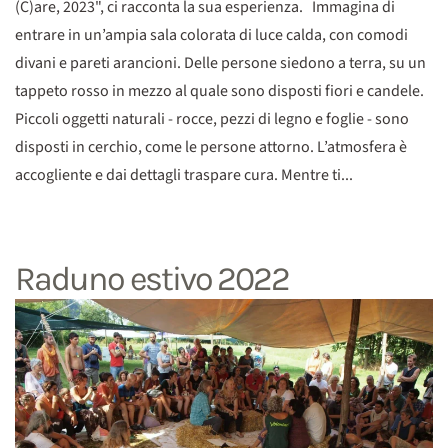
(C)are, 2023", ci racconta la sua esperienza. Immagina di
entrare in un’ampia sala colorata di luce calda, con comodi
divani e pareti arancioni. Delle persone siedono a terra, su un
tappeto rosso in mezzo al quale sono disposti fiori e candele.
Piccoli oggetti naturali - rocce, pezzi di legno e foglie - sono
disposti in cerchio, come le persone attorno. L’atmosfera è
accogliente e dai dettagli traspare cura. Mentre ti...
Raduno estivo 2022