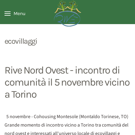
Menu
ecovillaggi
Rive Nord Ovest - incontro di
comunità il 5 novembre vicino
a Torino
5 novembre - Cohousing Montesole (Montaldo Torinese, TO)
Grande momento di incontro vicino a Torino tra comunità del
nord ovest e interessati all'universo locale di ecovillaggi e