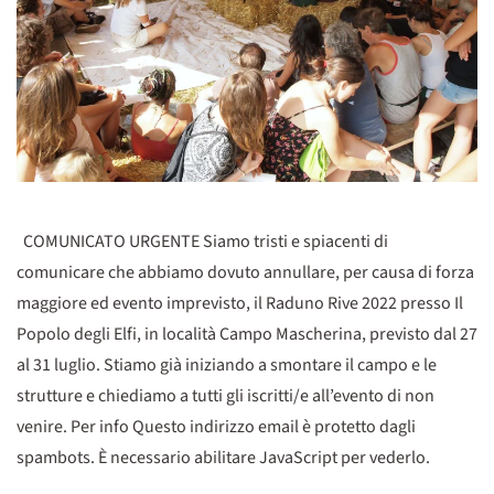
COMUNICATO URGENTE Siamo tristi e spiacenti di
comunicare che abbiamo dovuto annullare, per causa di forza
maggiore ed evento imprevisto, il Raduno Rive 2022 presso Il
Popolo degli Elfi, in località Campo Mascherina, previsto dal 27
al 31 luglio. Stiamo già iniziando a smontare il campo e le
strutture e chiediamo a tutti gli iscritti/e all’evento di non
venire. Per info Questo indirizzo email è protetto dagli
spambots. È necessario abilitare JavaScript per vederlo.