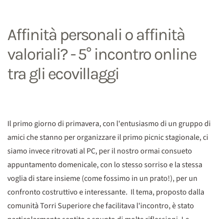
Affinità personali o affinità
valoriali? - 5° incontro online
tra gli ecovillaggi
Il primo giorno di primavera, con l'entusiasmo di un gruppo di
amici che stanno per organizzare il primo picnic stagionale, ci
siamo invece ritrovati al PC, per il nostro ormai consueto
appuntamento domenicale, con lo stesso sorriso e la stessa
voglia di stare insieme (come fossimo in un prato!), per un
confronto costruttivo e interessante. Il tema, proposto dalla
comunità Torri Superiore che facilitava l'incontro, è stato