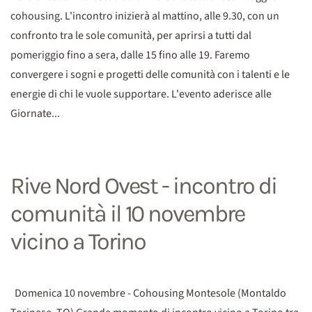
cohousing. L'incontro inizierà al mattino, alle 9.30, con un
confronto tra le sole comunità, per aprirsi a tutti dal
pomeriggio fino a sera, dalle 15 fino alle 19. Faremo
convergere i sogni e progetti delle comunità con i talenti e le
energie di chi le vuole supportare. L'evento aderisce alle
Giornate...
Rive Nord Ovest - incontro di
comunità il 10 novembre
vicino a Torino
Domenica 10 novembre - Cohousing Montesole (Montaldo