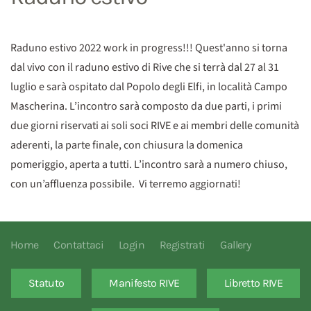
Raduno estivo 2022 work in progress!!! Quest'anno si torna
dal vivo con il raduno estivo di Rive che si terrà dal 27 al 31
luglio e sarà ospitato dal Popolo degli Elfi, in località Campo
Mascherina. L’incontro sarà composto da due parti, i primi
due giorni riservati ai soli soci RIVE e ai membri delle comunità
aderenti, la parte finale, con chiusura la domenica
pomeriggio, aperta a tutti. L’incontro sarà a numero chiuso,
con un’affluenza possibile. Vi terremo aggiornati!
Home
Contattaci
Login
Registrati
Gallery
Statuto
Manifesto RIVE
Libretto RIVE