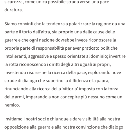
sicurezza, come unica possibile strada verso una pace
duratura.
Siamo convinti che la tendenza a polarizzare la ragione da una
parte e il torto dall’altra, sia proprio una delle cause delle
guerre e che ogni nazione dovrebbe invece riconoscere la
propria parte di responsabilità per aver praticato politiche
intolleranti, aggressive e spesso orientate al dominio; invertire
la rotta riconoscendo i diritti degli altri uguali ai propri,
investendo risorse nella ricerca della pace, esplorando nove
strade di dialogo che superino la diffidenza e la paura,
rinunciando alla ricerca della ‘vittoria’ imposta con la forza
delle armi, imparando a non concepire più nessuno come un
nemico.
Invitiamo i nostri soci e chiunque a dare visibilità alla nostra
opposizione alla guerra e alla nostra convinzione che dialogo