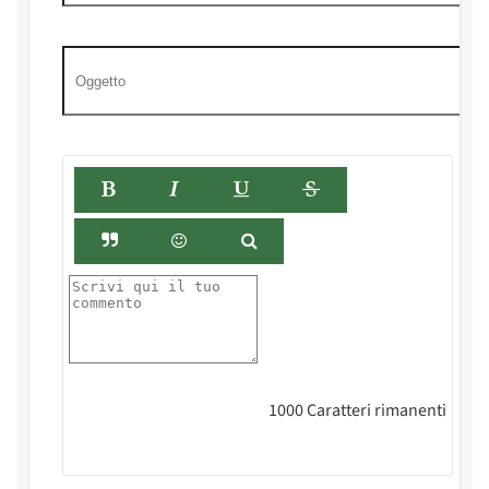
1000
Caratteri rimanenti