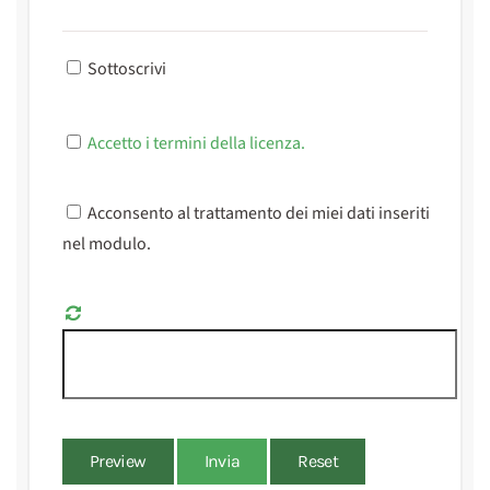
Sottoscrivi
Accetto i termini della licenza.
Acconsento al trattamento dei miei dati inseriti
nel modulo.
Preview
Invia
Reset