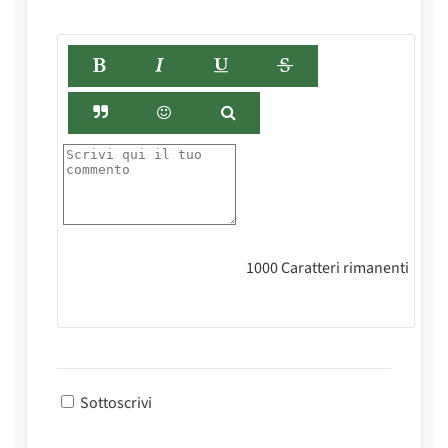
1000
Caratteri rimanenti
Sottoscrivi