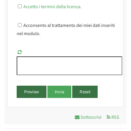
Accetto i termini della licenza.
Acconsento al trattamento dei miei dati inseriti
nel modulo.
Preview
Invia
Reset
Sottoscrivi
RSS