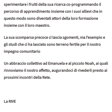
sperimentare i frutti della sua ricerca co-programmando il
percorso di apprendimento insieme con i suoi allievi che in
questo modo sono diventati attori della loro formazione
insieme con il loro maestro.
La sua scomparsa precoce ci lascia sgomenti, ma l’esempio e
gli studi che ci ha lasciato sono terreno fertile per il nostro
impegno comunitario
Un abbraccio collettivo ad Emanuela e al piccolo Noah, ai quali
rinnoviamo il nostro affetto, augurandoci di rivederli presto ai
prossimi incontri della Rete.
La RIVE