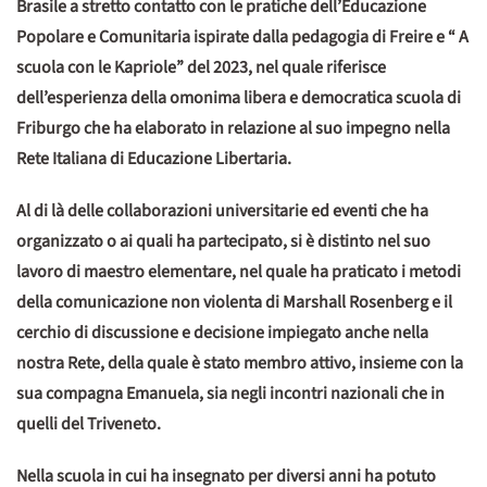
Brasile a stretto contatto con le pratiche dell’Educazione
Popolare e Comunitaria ispirate dalla pedagogia di Freire e “ A
scuola con le Kapriole” del 2023, nel quale riferisce
dell’esperienza della omonima libera e democratica scuola di
Friburgo che ha elaborato in relazione al suo impegno nella
Rete Italiana di Educazione Libertaria.
Al di là delle collaborazioni universitarie ed eventi che ha
organizzato o ai quali ha partecipato, si è distinto nel suo
lavoro di maestro elementare, nel quale ha praticato i metodi
della comunicazione non violenta di Marshall Rosenberg e il
cerchio di discussione e decisione impiegato anche nella
nostra Rete, della quale è stato membro attivo, insieme con la
sua compagna Emanuela, sia negli incontri nazionali che in
quelli del Triveneto.
Nella scuola in cui ha insegnato per diversi anni ha potuto