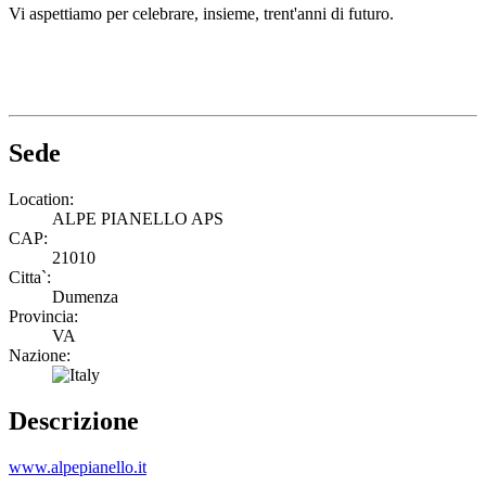
Vi aspettiamo per celebrare, insieme, trent'anni di futuro.
Sede
Location:
ALPE PIANELLO APS
CAP:
21010
Citta`:
Dumenza
Provincia:
VA
Nazione:
Descrizione
www.alpepianello.it