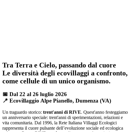
Tra Terra e Cielo, passando dal cuore
Le diversità degli ecovillaggi a confronto,
come cellule di un unico organismo.
📅 Dal 22 al 26 luglio 2026
📍 Ecovillaggio Alpe Pianello, Dumenza (VA)
Un traguardo storico:
trent'anni di RIVE
. Quest'anno festeggiamo
un anniversario speciale: trent'anni di sperimentazioni, relazioni e
vita comunitaria. Dal 1996, la Rete Italiana Villaggi Ecologici
rappresenta il cuore pulsante dell’evoluzione sociale ed ecologica