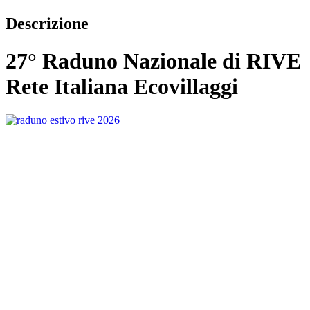
Descrizione
27° Raduno Nazionale di RIVE
Rete Italiana Ecovillaggi