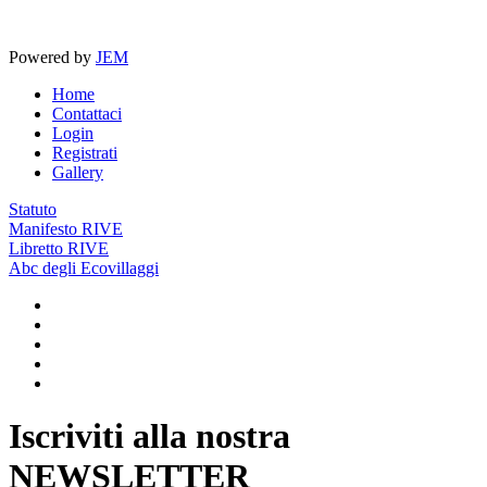
Powered by
JEM
Home
Contattaci
Login
Registrati
Gallery
Statuto
Manifesto RIVE
Libretto RIVE
Abc degli Ecovillaggi
Iscriviti alla nostra
NEWSLETTER