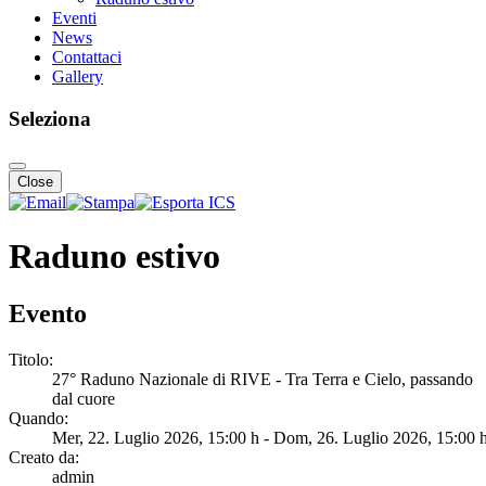
Eventi
News
Contattaci
Gallery
Seleziona
Close
Raduno estivo
Evento
Titolo:
27° Raduno Nazionale di RIVE - Tra Terra e Cielo, passando
dal cuore
Quando:
Mer, 22. Luglio 2026
, 15:00 h
- Dom, 26. Luglio 2026
,
15:00 
Creato da:
admin