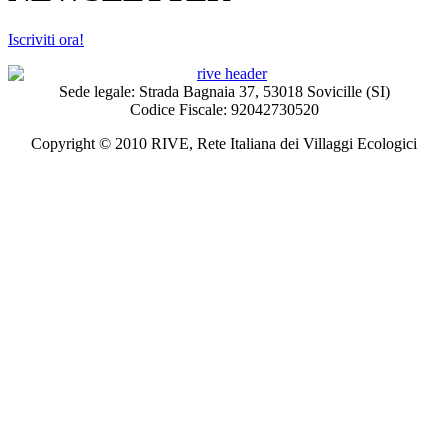
Iscriviti ora!
Sede legale: Strada Bagnaia 37, 53018 Sovicille (SI)
Codice Fiscale: 92042730520
Copyright © 2010 RIVE, Rete Italiana dei Villaggi Ecologici