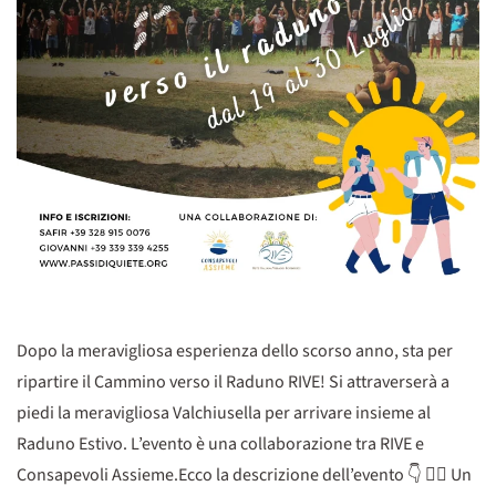
Dopo la meravigliosa esperienza dello scorso anno, sta per
ripartire il Cammino verso il Raduno RIVE! Si attraverserà a
piedi la meravigliosa Valchiusella per arrivare insieme al
Raduno Estivo. L’evento è una collaborazione tra RIVE e
Consapevoli Assieme.Ecco la descrizione dell’evento 👇 🚶‍♀️ Un