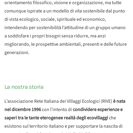
orientamento filosofico, visione e organizzazione, ma tutte
comunque ispirate a un modello di vita sostenibile dal punto
di vista ecologico, sociale, spirituale ed economico,
intendendo per sostenibilità l’attitudine di un gruppo umano
a soddisfare i propri bisogni senza ridurre, ma anzi
migliorando, le prospettive ambientali, presenti e delle future
generazioni.
La nostra storia
L’associazione Rete Italiana dei Villaggi Ecologici (RIVE)
è nata
nel dicembre 1996
con l’intento di
condividere esperienze e
saperi tra le tante eterogenee realtà degli ecovillaggi
che
esistono sul territorio italiano e per supportare la nascita di