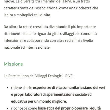
nuove. La diversità tra i membri della RIVE è un tratto
caratterizzante dell’associazione, come una ricchezza che
ispira a molteplici stili di vita.
Da allora la rete è cresciuta diventando il più importante
riferimento italiano riguardo gli ecovillaggi e le comunità
intenzionali e collaborando con altre reti affini a livello
nazionale ed internazionale.
Missione
La Rete Italiana dei Villaggi Ecologici - RIVE:
ritiene che le
esperienze di vita comunitaria siano dei veri
e propri laboratori di sperimentazione sociale ed
educativa per un mondo migliore
;
riconosce come
base etica del proprio operare l’equità