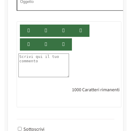
1000
Caratteri rimanenti
Sottoscrivi