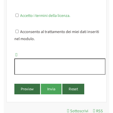
Accetto i termini della licenza.
Acconsento al trattamento dei miei dati inseriti
nel modulo.
Preview
Invia
Reset
Sottoscrivi
RSS