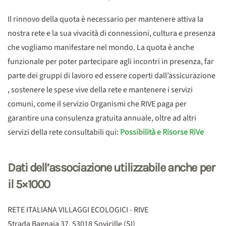
Il rinnovo della quota è necessario per mantenere attiva la
nostra rete e la sua vivacità di connessioni, cultura e presenza
che vogliamo manifestare nel mondo. La quota è anche
funzionale per poter partecipare agli incontri in presenza, far
parte dei gruppi di lavoro ed essere coperti dall’assicurazione
, sostenere le spese vive della rete e mantenere i servizi
comuni, come il servizio Organismi che RIVE paga per
garantire una consulenza gratuita annuale, oltre ad altri
servizi della rete consultabili qui:
Possibilità e Risorse RiVe
Dati dell’associazione utilizzabile anche per
il 5×1000
RETE ITALIANA VILLAGGI ECOLOGICI - RIVE
Strada Bagnaia 37, 53018 Sovicille (SI)