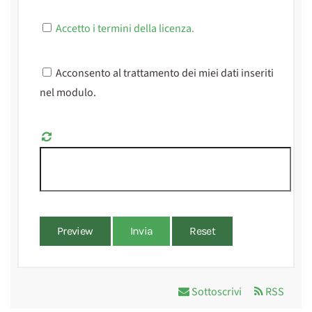
Accetto i termini della licenza.
Acconsento al trattamento dei miei dati inseriti
nel modulo.
Preview
Invia
Reset
Sottoscrivi
RSS