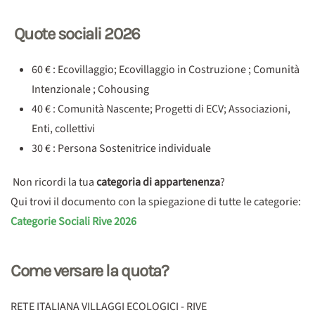
Quote sociali 2026
60 € : Ecovillaggio; Ecovillaggio in Costruzione ; Comunità
Intenzionale ; Cohousing
40 € : Comunità Nascente; Progetti di ECV; Associazioni,
Enti, collettivi
30 € : Persona Sostenitrice individuale
Non ricordi la tua
categoria di appartenenza
?
Qui trovi il documento con la spiegazione di tutte le categorie:
Categorie Sociali Rive 2026
Come versare la quota?
RETE ITALIANA VILLAGGI ECOLOGICI - RIVE