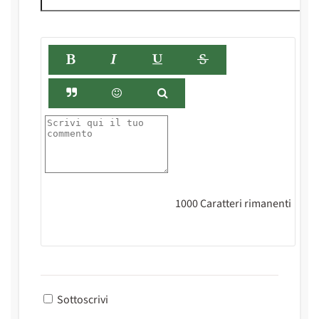
1000
Caratteri rimanenti
Sottoscrivi