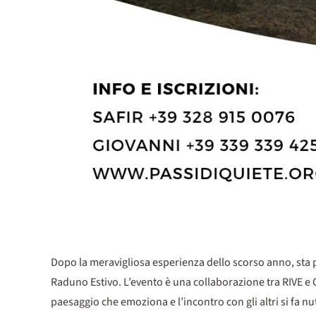
Dopo la meravigliosa esperienza dello scorso anno, sta pe
Raduno Estivo. L’evento è una collaborazione tra RIVE e 
paesaggio che emoziona e l’incontro con gli altri si fa 