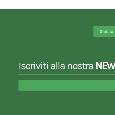
Statuto
Iscriviti alla nostra
NEW