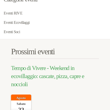
Eventi RIVE
Eventi Ecovillaggi
Eventi Soci
Prossimi eventi
Tempo di Vivere - Weekend in
ecovillaggio: cascate, pizza, capre e
noccioli
Agosto
Sabato
22