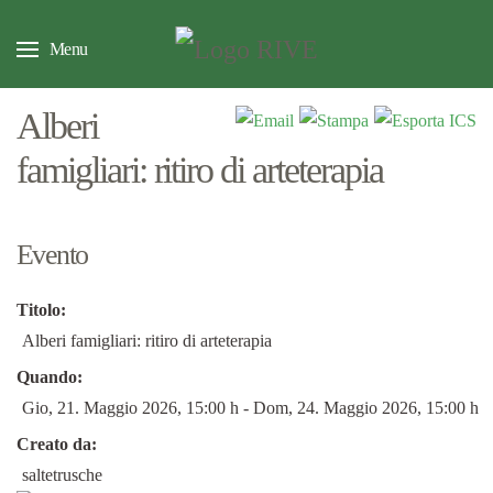
Menu
Alberi
famigliari: ritiro di arteterapia
Evento
Titolo:
Alberi famigliari: ritiro di arteterapia
Quando:
Gio, 21. Maggio 2026
, 15:00 h
- Dom, 24. Maggio 2026
,
15:00 h
Creato da:
saltetrusche