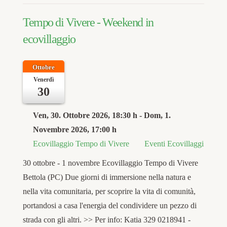
Tempo di Vivere - Weekend in
ecovillaggio
Ottobre
Venerdì
30
Ven, 30. Ottobre 2026
, 18:30 h
- Dom, 1.
Novembre 2026
,
17:00 h
Ecovillaggio Tempo di Vivere
Eventi Ecovillaggi
30 ottobre - 1 novembre Ecovillaggio Tempo di Vivere
Bettola (PC) Due giorni di immersione nella natura e
nella vita comunitaria, per scoprire la vita di comunità,
portandosi a casa l'energia del condividere un pezzo di
strada con gli altri. >> Per info: Katia 329 0218941 -