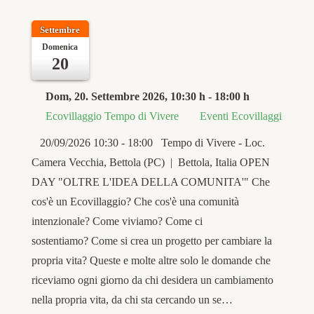
Settembre
Domenica
20
Dom, 20. Settembre 2026
, 10:30 h
-
18:00 h
Ecovillaggio Tempo di Vivere
Eventi Ecovillaggi
20/09/2026 10:30 - 18:00 Tempo di Vivere - Loc.
Camera Vecchia, Bettola (PC) | Bettola, Italia OPEN
DAY "OLTRE L'IDEA DELLA COMUNITA'" Che
cos'è un Ecovillaggio? Che cos'è una comunità
intenzionale? Come viviamo? Come ci
sostentiamo? Come si crea un progetto per cambiare la
propria vita? Queste e molte altre solo le domande che
riceviamo ogni giorno da chi desidera un cambiamento
nella propria vita, da chi sta cercando un se…