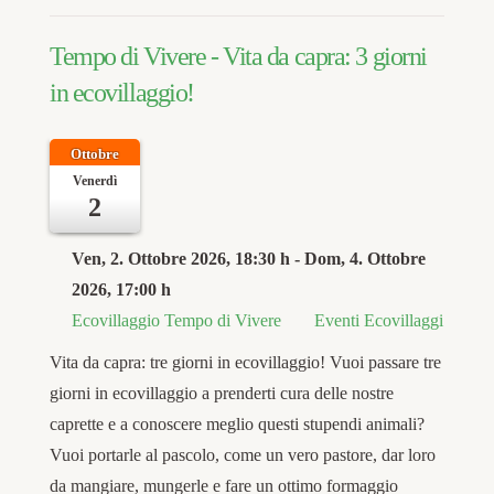
Tempo di Vivere - Vita da capra: 3 giorni
in ecovillaggio!
Ottobre
Venerdì
2
Ven, 2. Ottobre 2026
, 18:30 h
- Dom, 4. Ottobre
2026
,
17:00 h
Ecovillaggio Tempo di Vivere
Eventi Ecovillaggi
Vita da capra: tre giorni in ecovillaggio! Vuoi passare tre
giorni in ecovillaggio a prenderti cura delle nostre
caprette e a conoscere meglio questi stupendi animali?
Vuoi portarle al pascolo, come un vero pastore, dar loro
da mangiare, mungerle e fare un ottimo formaggio