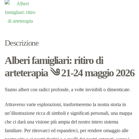
Descrizione
Alberi famigliari: ritiro di
arteterapia ༄ 21-24 maggio 2026
Siamo alberi con radici profonde, a volte invisibili o dimenticate.
Attraverso varie esplorazioni, trasformeremo la nostra storia in
un’illustrazione ricca di simboli e significati personali, una mappa
che ci darà una visione più ampia del nostro intero sistema
familiare. Per ritrovarci ed espanderci, per rendere omaggio alle