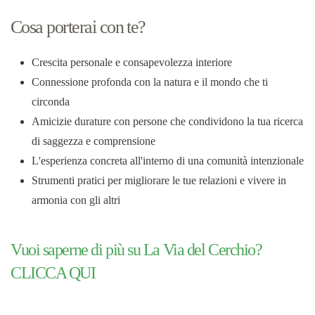
Cosa porterai con te?
Crescita personale e consapevolezza interiore
Connessione profonda con la natura e il mondo che ti
circonda
Amicizie durature con persone che condividono la tua ricerca
di saggezza e comprensione
L'esperienza concreta all'interno di una comunità intenzionale
Strumenti pratici per migliorare le tue relazioni e vivere in
armonia con gli altri
Vuoi saperne di più su La Via del Cerchio?
CLICCA QUI