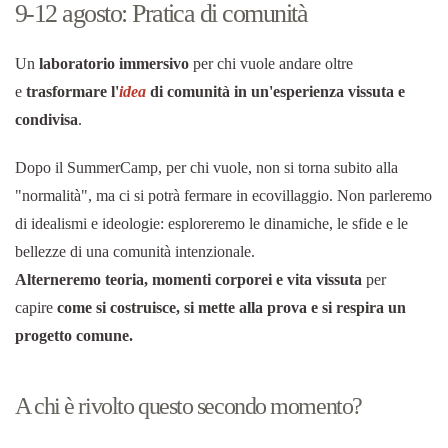
9-12 agosto: Pratica di comunità
Un
laboratorio immersivo
per chi vuole andare oltre
e
trasformare l'
idea
di comunità in un'esperienza vissuta e
condivisa
.
Dopo il SummerCamp, per chi vuole, non si torna subito alla
"normalità", ma ci si potrà fermare in ecovillaggio. Non parleremo
di idealismi e ideologie: esploreremo le dinamiche, le sfide e le
bellezze di una comunità intenzionale.
Alterneremo teoria, momenti corporei e vita vissuta
per
capire
come si costruisce, si mette alla prova e si respira un
progetto comune.
A chi è rivolto questo secondo momento?