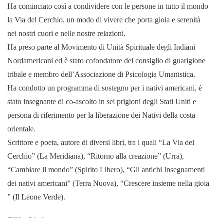
Ha cominciato così a condividere con le persone in tutto il mondo
la Via del Cerchio, un modo di vivere che porta gioia e serenità
nei nostri cuori e nelle nostre relazioni.
Ha preso parte al Movimento di Unità Spirituale degli Indiani
Nordamericani ed è stato cofondatore del consiglio di guarigione
tribale e membro dell’Associazione di Psicologia Umanistica.
Ha condotto un programma di sostegno per i nativi americani, è
stato insegnante di co-ascolto in sei prigioni degli Stati Uniti e
persona di riferimento per la liberazione dei Nativi della costa
orientale.
Scrittore e poeta, autore di diversi libri, tra i quali “La Via del
Cerchio” (La Meridiana), “Ritorno alla creazione” (Urra),
“Cambiare il mondo” (Spirito Libero), “Gli antichi Insegnamenti
dei nativi americani” (Terra Nuova), “Crescere insieme nella gioia
” (Il Leone Verde).