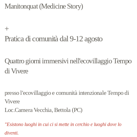
Manitonquat (Medicine Story)
+
Pratica di comunità dal 9-12 agosto
Quattro giorni immersivi nell'ecovillaggio Tempo
di Vivere
presso l'ecovillaggio e comunità intenzionale Tempo di
Vivere
Loc.Camera Vecchia, Bettola (PC)
"Esistono luoghi in cui ci si mette in cerchio e luoghi dove lo
diventi.