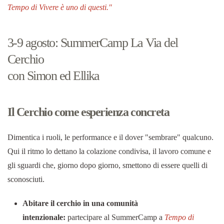
Tempo di Vivere è uno di questi."
3-9 agosto: SummerCamp La Via del
Cerchio
con Simon ed Ellika
Il Cerchio come esperienza concreta
Dimentica i ruoli, le performance e il dover "sembrare" qualcuno.
Qui il ritmo lo dettano la colazione condivisa, il lavoro comune e
gli sguardi che, giorno dopo giorno, smettono di essere quelli di
sconosciuti.
Abitare il cerchio in una comunità
intenzionale:
partecipare al SummerCamp a
Tempo di