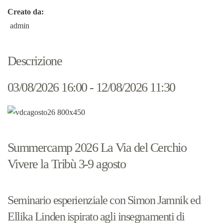
Creato da:
admin
Descrizione
03/08/2026 16:00 - 12/08/2026 11:30
Summercamp 2026 La Via del Cerchio
Vivere la Tribù 3-9 agosto
Seminario esperienziale con Simon Jamnik ed
Ellika Linden ispirato agli insegnamenti di