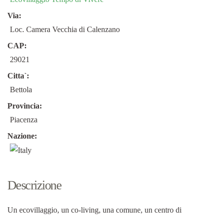
Via:
Loc. Camera Vecchia di Calenzano
CAP:
29021
Citta`:
Bettola
Provincia:
Piacenza
Nazione:
Descrizione
Un ecovillaggio, un co-living, una comune, un centro di