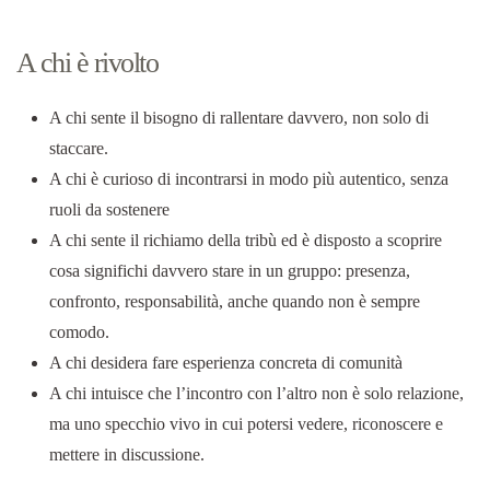
A chi è rivolto
A chi sente il bisogno di rallentare davvero, non solo di
staccare.
A chi è curioso di incontrarsi in modo più autentico, senza
ruoli da sostenere
A chi sente il richiamo della tribù ed è disposto a scoprire
cosa significhi davvero stare in un gruppo: presenza,
confronto, responsabilità, anche quando non è sempre
comodo.
A chi desidera fare esperienza concreta di comunità
A chi intuisce che l’incontro con l’altro non è solo relazione,
ma uno specchio vivo in cui potersi vedere, riconoscere e
mettere in discussione.