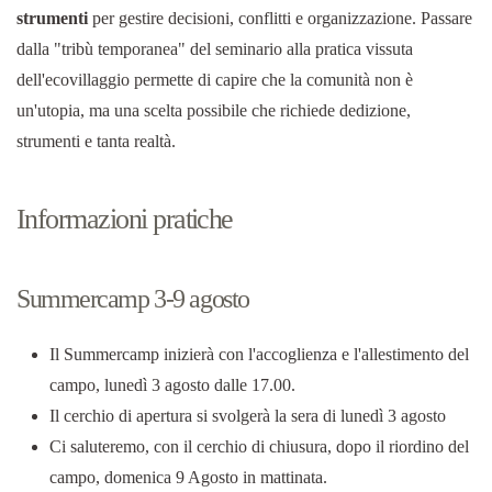
strumenti
per gestire decisioni, conflitti e organizzazione. Passare
dalla "tribù temporanea" del seminario alla pratica vissuta
dell'ecovillaggio permette di capire che la comunità non è
un'utopia, ma una scelta possibile che richiede dedizione,
strumenti e tanta realtà.
Informazioni pratiche
Summercamp 3-9 agosto
Il Summercamp inizierà con l'accoglienza e l'allestimento del
campo, lunedì 3 agosto dalle 17.00.
Il cerchio di apertura si svolgerà la sera di lunedì 3 agosto
Ci saluteremo, con il cerchio di chiusura, dopo il riordino del
campo, domenica 9 Agosto in mattinata.