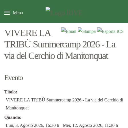
Menu
VIVERE LA
TRIBÙ Summercamp 2026 - La
via del Cerchio di Manitonquat
Evento
Titolo:
VIVERE LA TRIBÙ Summercamp 2026 - La via del Cerchio di
Manitonquat
Quando:
Lun, 3. Agosto 2026
, 16:30 h
- Mer, 12. Agosto 2026
,
11:30 h