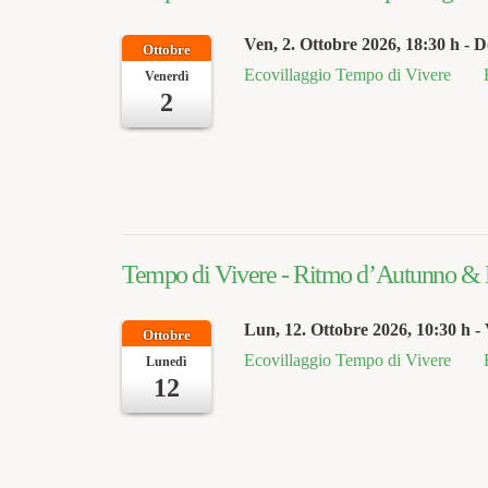
Ven, 2. Ottobre 2026
, 18:30 h
- D
Ottobre
Ecovillaggio Tempo di Vivere
Venerdì
2
Tempo di Vivere - Ritmo d’Autunno & M
Lun, 12. Ottobre 2026
, 10:30 h
- 
Ottobre
Ecovillaggio Tempo di Vivere
Lunedì
12