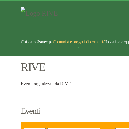
Chi siamo
Partecipa
Comunità e progetti di comunità
Iniziative e op
RIVE
Eventi organizzati da RIVE
Eventi