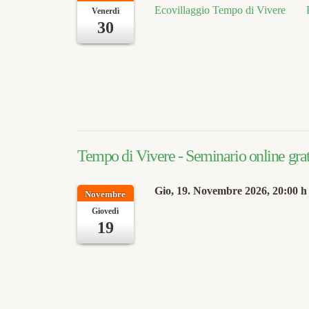
Ecovillaggio Tempo di Vivere
Venerdì
30
Tempo di Vivere - Seminario online grat
Gio, 19. Novembre 2026
, 20:00 h
Novembre
Giovedì
19