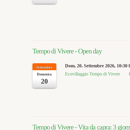
Tempo di Vivere - Open day
Dom, 20. Settembre 2026
, 10:30 
Settembre
Ecovillaggio Tempo di Vivere
Domenica
20
Tempo di Vivere - Vita da capra: 3 giorn