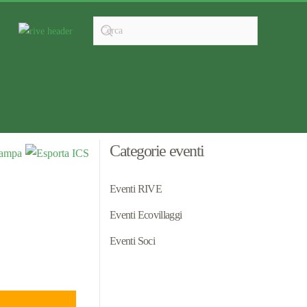
Categorie eventi
Eventi RIVE
Eventi Ecovillaggi
Eventi Soci