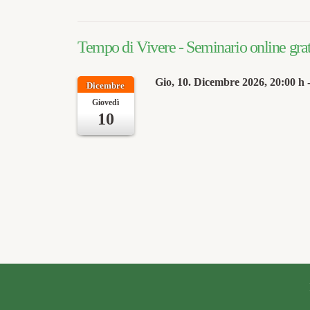
Tempo di Vivere - Seminario online grat
Gio, 10. Dicembre 2026
, 20:00 h
Dicembre
Giovedì
10