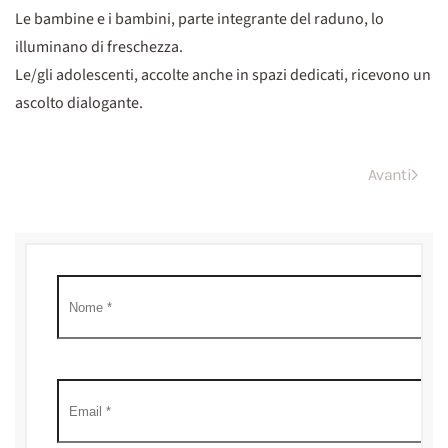
Le bambine e i bambini, parte integrante del raduno, lo
illuminano di freschezza.
Le/gli adolescenti, accolte anche in spazi dedicati, ricevono un
ascolto dialogante.
Avanti