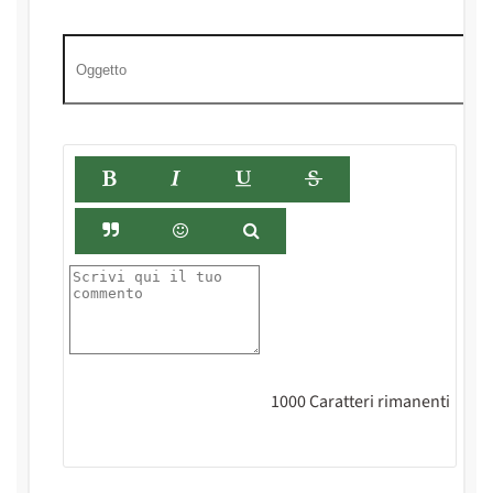
1000
Caratteri rimanenti