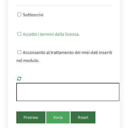
Sottoscrivi
Accetto i termini della licenza.
Acconsento al trattamento dei miei dati inseriti
nel modulo.
Preview
Invia
Reset