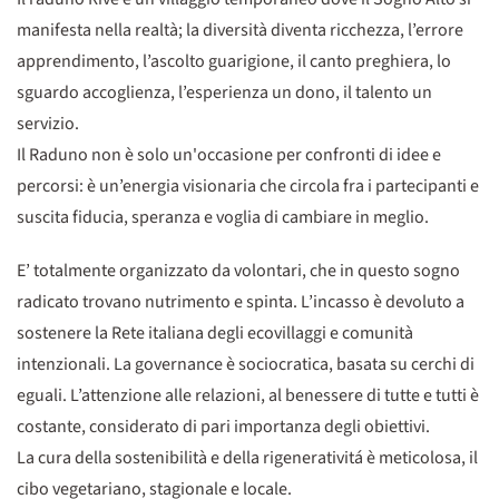
manifesta nella realtà; la diversità diventa ricchezza, l’errore
apprendimento, l’ascolto guarigione, il canto preghiera, lo
sguardo accoglienza, l’esperienza un dono, il talento un
servizio.
Il Raduno non è solo un'occasione per confronti di idee e
percorsi: è un’energia visionaria che circola fra i partecipanti e
suscita fiducia, speranza e voglia di cambiare in meglio.
E’ totalmente organizzato da volontari, che in questo sogno
radicato trovano nutrimento e spinta. L’incasso è devoluto a
sostenere la Rete italiana degli ecovillaggi e comunità
intenzionali. La governance è sociocratica, basata su cerchi di
eguali. L’attenzione alle relazioni, al benessere di tutte e tutti è
costante, considerato di pari importanza degli obiettivi.
La cura della sostenibilità e della rigenerativitá è meticolosa, il
cibo vegetariano, stagionale e locale.