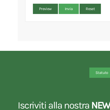
Preview
Invia
Reset
Statuto
Iscriviti alla nostra
NEW