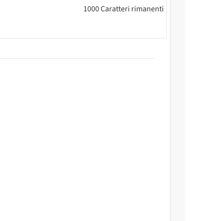
1000
Caratteri rimanenti