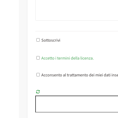
Sottoscrivi
Accetto i termini della licenza.
Acconsento al trattamento dei miei dati inse