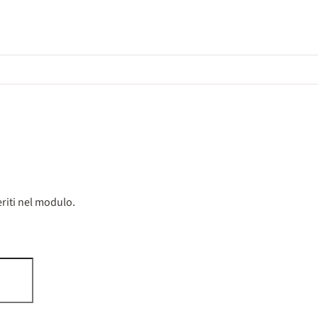
riti nel modulo.