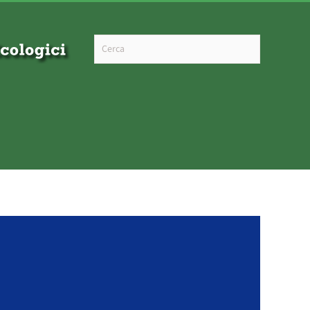
Type 2 or more characters for results.