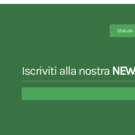
Statuto
Iscriviti alla nostra
NEW