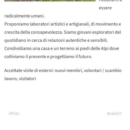
essere
radicalmente umani.
Proponiamo laboratori artistici e artigianali, di movimento e
crescita della consapevolezza. Siamo giovani esploratori del
quotidiano in cerca di relazioni autentiche e sensibili.
Condividiamo una casa e un terreno ai piedi delle Alpi dove
coltiviamo il presente e progettiamo il futuro.
Accettate visite di esterni: nuovi membri, volontari / scambio
lavoro, visitatori
Prec
Avanti