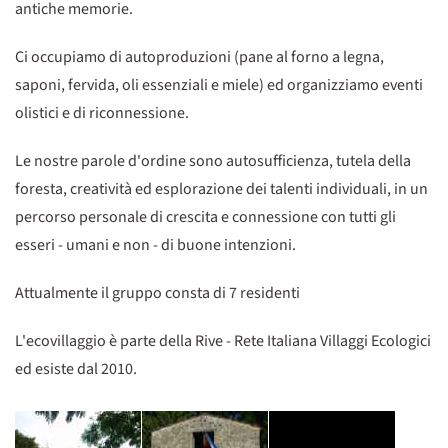
antiche memorie.
Ci occupiamo di autoproduzioni (pane al forno a legna,
saponi, fervida, oli essenziali e miele) ed organizziamo eventi
olistici e di riconnessione.
Le nostre parole d'ordine sono autosufficienza, tutela della
foresta, creatività ed esplorazione dei talenti individuali, in un
percorso personale di crescita e connessione con tutti gli
esseri - umani e non - di buone intenzioni.
Attualmente il gruppo consta di 7 residenti
L'ecovillaggio è parte della Rive - Rete Italiana Villaggi Ecologici
ed esiste dal 2010.