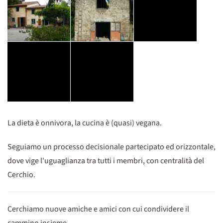
La dieta è onnivora, la cucina è (quasi) vegana.
Seguiamo un processo decisionale partecipato ed orizzontale,
dove vige l'uguaglianza tra tutti i membri, con centralità del
Cerchio.
Cerchiamo nuove amiche e amici con cui condividere il
cammino insieme.