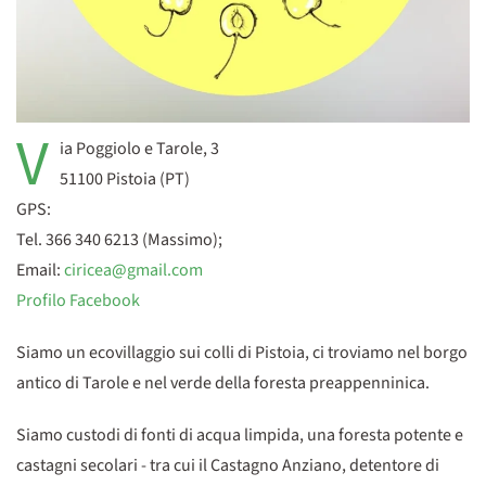
V
ia Poggiolo e Tarole, 3
51100 Pistoia (PT)
GPS:
Tel. 366 340 6213 (Massimo);
Email:
ciricea@gmail.com
Profilo Facebook
Siamo un ecovillaggio sui colli di Pistoia, ci troviamo nel borgo
antico di Tarole e nel verde della foresta preappenninica.
Siamo custodi di fonti di acqua limpida, una foresta potente e
castagni secolari - tra cui il Castagno Anziano, detentore di