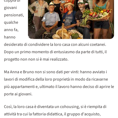
coppia di
giovani
pensionati,
qualche
anno fa,
hanno
desiderato di condividere la loro casa con alcuni coetanei.
Dopo un primo momento di entusiasmo da parte di tutti, il
progetto non non si è mai realizzato.
Ma Anna e Bruno non si sono dati per vinti: hanno avviato i
lavori di modifica della loro proprietà in modo da ricavarne
più appartamenti e, ultimato il lavoro hanno deciso di aprire le
porte ai giovani.
Così, la loro casa è diventata un cohousing, si è riempita di
attività tra cui la fattoria didattica, il gruppo d'acquisto,