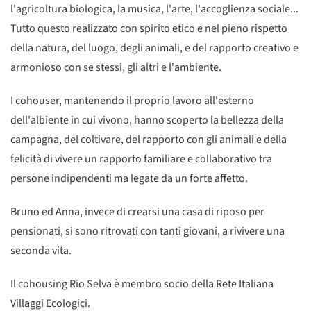
l'agricoltura biologica, la musica, l'arte, l'accoglienza sociale...
Tutto questo realizzato con spirito etico e nel pieno rispetto
della natura, del luogo, degli animali, e del rapporto creativo e
armonioso con se stessi, gli altri e l'ambiente.
I cohouser, mantenendo il proprio lavoro all'esterno
dell'albiente in cui vivono, hanno scoperto la bellezza della
campagna, del coltivare, del rapporto con gli animali e della
felicità di vivere un rapporto familiare e collaborativo tra
persone indipendenti ma legate da un forte affetto.
Bruno ed Anna, invece di crearsi una casa di riposo per
pensionati, si sono ritrovati con tanti giovani, a rivivere una
seconda vita.
Il cohousing Rio Selva è membro socio della Rete Italiana
Villaggi Ecologici.