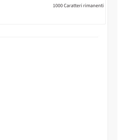
1000
Caratteri rimanenti