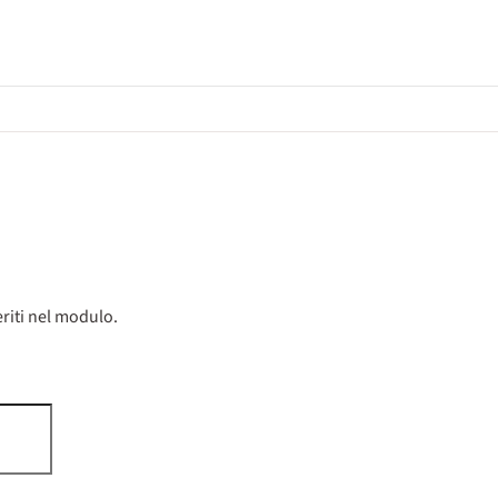
riti nel modulo.