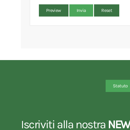
Preview
Invia
Reset
Statuto
Iscriviti alla nostra
NEW