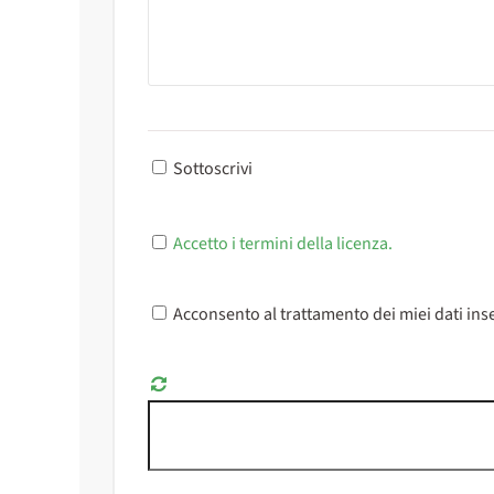
Sottoscrivi
Accetto i termini della licenza.
Acconsento al trattamento dei miei dati inse