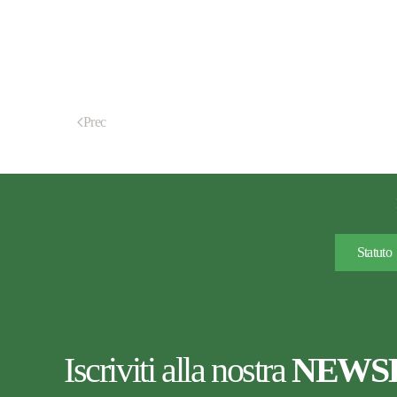
Prec
Statuto
Iscriviti alla nostra
NEWS