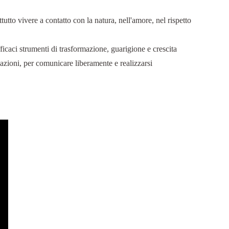
tutto vivere a contatto con la natura, nell'amore, nel rispetto
icaci strumenti di trasformazione, guarigione e crescita
elazioni, per comunicare liberamente e realizzarsi