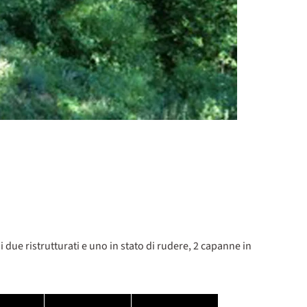
i due ristrutturati e uno in stato di rudere, 2 capanne in