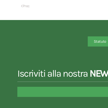
Prec
Statuto
Iscriviti alla nostra
NEW