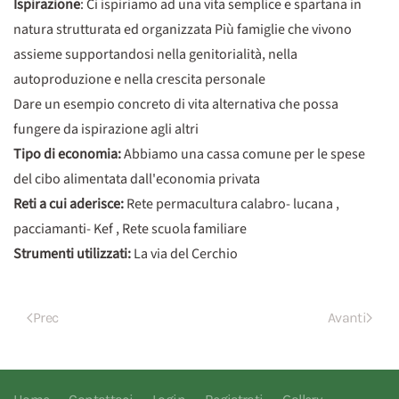
Ispirazione
: Ci ispiriamo ad una vita semplice e spartana in
natura strutturata ed organizzata Più famiglie che vivono
assieme supportandosi nella genitorialità, nella
autoproduzione e nella crescita personale
Dare un esempio concreto di vita alternativa che possa
fungere da ispirazione agli altri
Tipo di economia:
Abbiamo una cassa comune per le spese
del cibo alimentata dall'economia privata
Reti a cui aderisce:
Rete permacultura calabro- lucana ,
pacciamanti- Kef , Rete scuola familiare
Strumenti utilizzati:
La via del Cerchio
Prec
Avanti