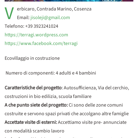
V
erbicaro, Contrada Marino, Cosenza
Email:
jisoleji@gmail.com
Telefono: +39 3923241024
https://terragi.wordpress.com
https://www.facebook.com/terragi
Ecovillaggio in costruzione
Numero di componenti: 4 adulti e 4 bambini
Caratteristiche del progetto
: Autosufficienza, Via del cerchio,
costruzioni in bio edilizia, scuola familiare
A che punto siete del progetto:
Ci sono delle zone comuni
costruite e servono spazi privati che accolgano altre famiglie
Accettate visite di esterni:
Accettiamo visite pre- annunciate
con modalità scambio lavoro