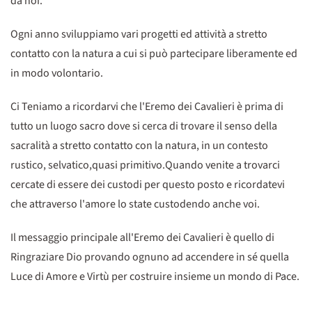
da noi.
Ogni anno sviluppiamo vari progetti ed attività a stretto
contatto con la natura a cui si può partecipare liberamente ed
in modo volontario.
Ci Teniamo a ricordarvi che l'Eremo dei Cavalieri è prima di
tutto un luogo sacro dove si cerca di trovare il senso della
sacralità a stretto contatto con la natura, in un contesto
rustico, selvatico,quasi primitivo.Quando venite a trovarci
cercate di essere dei custodi per questo posto e ricordatevi
che attraverso l'amore lo state custodendo anche voi.
Il messaggio principale all'Eremo dei Cavalieri è quello di
Ringraziare Dio provando ognuno ad accendere in sé quella
Luce di Amore e Virtù per costruire insieme un mondo di Pace.