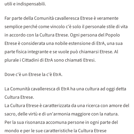
utili e indispensabili.
Far parte della Comunità cavalleresca Etrese è veramente
semplice perché come vincolo c'è solo il personale stile di vita
in accordo con la Cultura Etrese. Ogni persona del Popolo
Etrese è considerata una nobile estensione di EtrA, una sua
parte fisica integrante e se vuole può chiamarsi Etrese. Al
plurale i Cittadini di EtrA sono chiamati Etresi.
Dove c'è un Etrese la c'è EtrA.
La Comunità cavalleresca di EtrA ha una cultura ad oggi detta
Cultura Etrese.
La Cultura Etrese è caratterizzata da una ricerca con amore del
sacro, delle virtù e di un'armonia maggiore con la natura.
Per la sua risonanza accomuna persone in ogni parte del
mondo e per le sue caratteristiche la Cultura Etrese