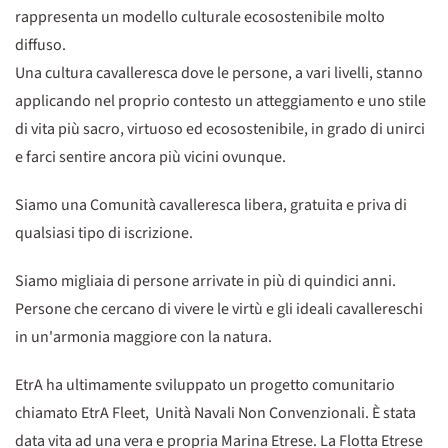
rappresenta un modello culturale ecosostenibile molto
diffuso.
Una cultura cavalleresca dove le persone, a vari livelli, stanno
applicando nel proprio contesto un atteggiamento e uno stile
di vita più sacro, virtuoso ed ecosostenibile, in grado di unirci
e farci sentire ancora più vicini ovunque.
Siamo una Comunità cavalleresca libera, gratuita e priva di
qualsiasi tipo di iscrizione.
Siamo migliaia di persone arrivate in più di quindici anni.
Persone che cercano di vivere le virtù e gli ideali cavallereschi
in un'armonia maggiore con la natura.
EtrA ha ultimamente sviluppato un progetto comunitario
chiamato EtrA Fleet, Unità Navali Non Convenzionali. È stata
data vita ad una vera e propria Marina Etrese. La Flotta Etrese