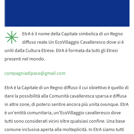
✳
EtrA è il nome della Capitale simbolica di un Regno
diffuso reale.Un EcoVillaggio Cavalleresco dove si è
uniti dalla Cultura Etrese. EtrA è formata da tutti gli Etresi
presenti nel mondo.
compagniadipace@gmail.com
EtrA è la Capitale di un Regno diffuso il cui obiettivo è quello di
dare la possibilità alla Comunità cavalleresca sparsa e diffusa
in altre zone, di potersi sentire ancora più unita ovunque. EtrA
è un'entità comunitaria, un'EcoVillaggio cavalleresco dove
tutti sono considerati vicini oltre qualsiasi confine. Una base
comune inclusiva aperta alla molteplicità. In EtrA siamo tutti