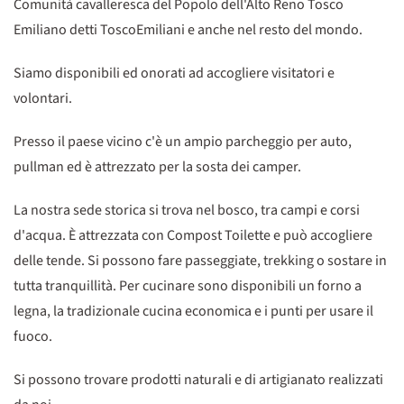
Comunità cavalleresca del Popolo dell'Alto Reno Tosco
Emiliano detti ToscoEmiliani e anche nel resto del mondo.
Siamo disponibili ed onorati ad accogliere visitatori e
volontari.
Presso il paese vicino c'è un ampio parcheggio per auto,
pullman ed è attrezzato per la sosta dei camper.
La nostra sede storica si trova nel bosco, tra campi e corsi
d'acqua. È attrezzata con Compost Toilette e può accogliere
delle tende. Si possono fare passeggiate, trekking o sostare in
tutta tranquillità. Per cucinare sono disponibili un forno a
legna, la tradizionale cucina economica e i punti per usare il
fuoco.
Si possono trovare prodotti naturali e di artigianato realizzati