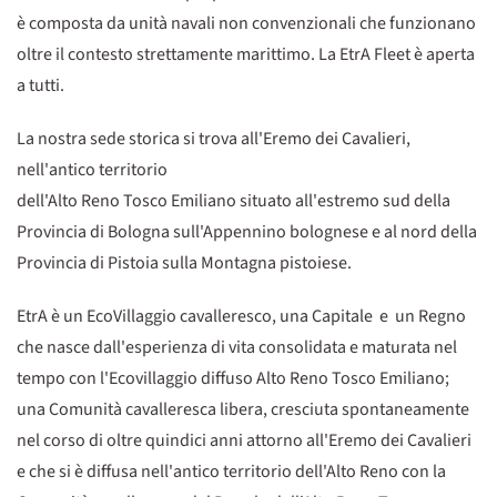
è composta da unità navali non convenzionali che funzionano
oltre il contesto strettamente marittimo. La EtrA Fleet è aperta
a tutti.
La nostra sede storica si trova all'Eremo dei Cavalieri,
nell'antico territorio
dell'Alto Reno Tosco Emiliano situato all'estremo sud della
Provincia di Bologna sull'Appennino bolognese e al nord della
Provincia di Pistoia sulla Montagna pistoiese.
EtrA è un EcoVillaggio cavalleresco, una Capitale e un Regno
che nasce dall'esperienza di vita consolidata e maturata nel
tempo con l'Ecovillaggio diffuso Alto Reno Tosco Emiliano;
una Comunità cavalleresca libera, cresciuta spontaneamente
nel corso di oltre quindici anni attorno all'Eremo dei Cavalieri
e che si è diffusa nell'antico territorio dell'Alto Reno con la