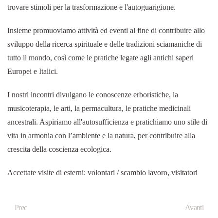
trovare stimoli per la trasformazione e l'autoguarigione.
Insieme promuoviamo attività ed eventi al fine di contribuire allo
sviluppo della ricerca spirituale e delle tradizioni sciamaniche di
tutto il mondo, così come le pratiche legate agli antichi saperi
Europei e Italici.
I nostri incontri divulgano le conoscenze erboristiche, la
musicoterapia, le arti, la permacultura, le pratiche medicinali
ancestrali. Aspiriamo all'autosufficienza e pratichiamo uno stile di
vita in armonia con l’ambiente e la natura, per contribuire alla
crescita della coscienza ecologica.
Accettate visite di esterni: volontari / scambio lavoro, visitatori
Prec
Avanti