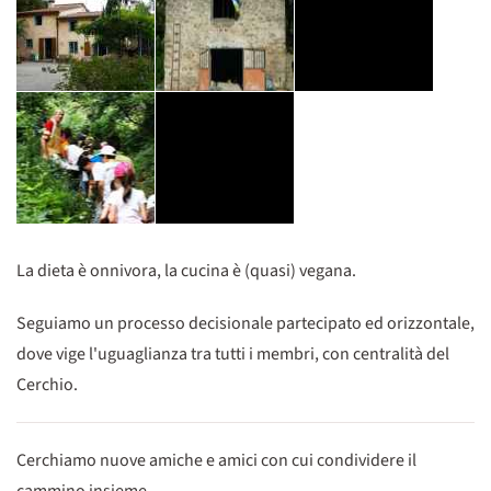
La dieta è onnivora, la cucina è (quasi) vegana.
Seguiamo un processo decisionale partecipato ed orizzontale,
dove vige l'uguaglianza tra tutti i membri, con centralità del
Cerchio.
Cerchiamo nuove amiche e amici con cui condividere il
cammino insieme.