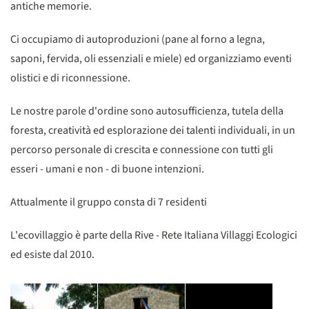
antiche memorie.
Ci occupiamo di autoproduzioni (pane al forno a legna,
saponi, fervida, oli essenziali e miele) ed organizziamo eventi
olistici e di riconnessione.
Le nostre parole d'ordine sono autosufficienza, tutela della
foresta, creatività ed esplorazione dei talenti individuali, in un
percorso personale di crescita e connessione con tutti gli
esseri - umani e non - di buone intenzioni.
Attualmente il gruppo consta di 7 residenti
L'ecovillaggio è parte della Rive - Rete Italiana Villaggi Ecologici
ed esiste dal 2010.