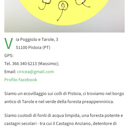
V
ia Poggiolo e Tarole, 3
51100 Pistoia (PT)
GPS:
Tel. 366 340 6213 (Massimo);
Email:
ciricea@gmail.com
Profilo Facebook
Siamo un ecovillaggio sui colli di Pistoia, ci troviamo nel borgo
antico di Tarole e nel verde della foresta preappenninica.
Siamo custodi di fonti di acqua limpida, una foresta potente e
castagni secolari - tra cui il Castagno Anziano, detentore di