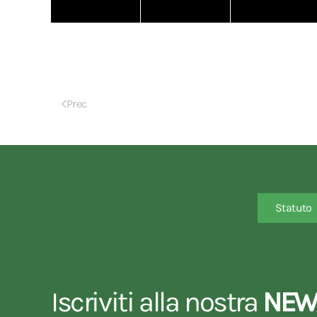
Prec
Statuto
Iscriviti alla nostra
NEW