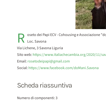
R
oseto dei Papi ECV - Cohousing e Associazione "
Loc. Savona
Via Lichene, 3 Savona Liguria
Sito web:
https://www.italiachecambia.org/2020/11/savo
Email:
rosetodeipapi@gmail.com
Social:
https://www.facebook.com/doMani.Savona
Scheda riassuntiva
Numero di componenti: 3