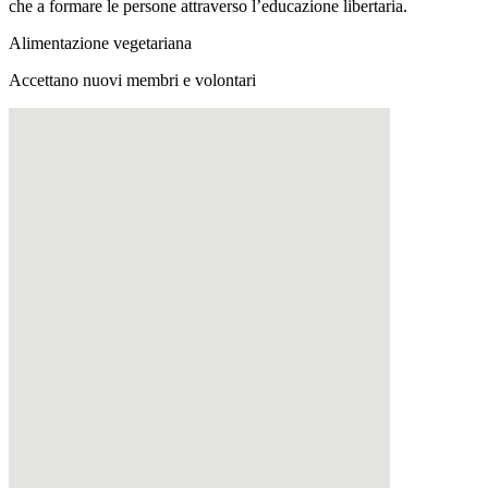
che a formare le persone attraverso l’educazione libertaria.
Alimentazione vegetariana
Accettano nuovi membri e volontari