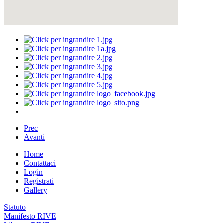
Prec
Avanti
Home
Contattaci
Login
Registrati
Gallery
Statuto
Manifesto RIVE