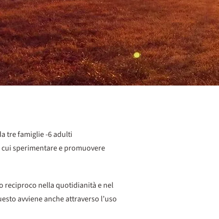
 tre famiglie -6 adulti
in cui sperimentare e promuovere
 reciproco nella quotidianità e nel
questo avviene anche attraverso l’uso