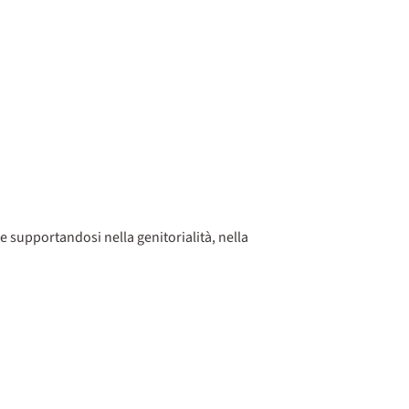
e supportandosi nella genitorialità, nella