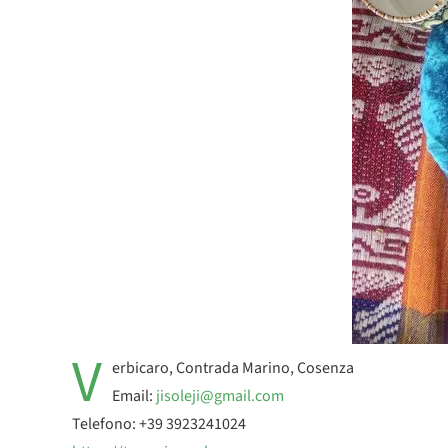
V
erbicaro, Contrada Marino, Cosenza
Email:
jisoleji@gmail.com
Telefono: +39 3923241024