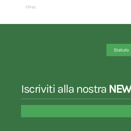
Prec
Statuto
Iscriviti alla nostra
NEW