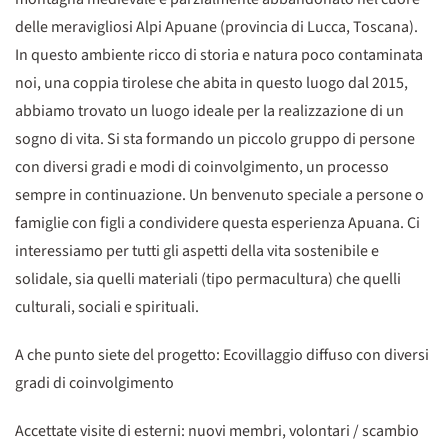
delle meravigliosi Alpi Apuane (provincia di Lucca, Toscana).
In questo ambiente ricco di storia e natura poco contaminata
noi, una coppia tirolese che abita in questo luogo dal 2015,
abbiamo trovato un luogo ideale per la realizzazione di un
sogno di vita. Si sta formando un piccolo gruppo di persone
con diversi gradi e modi di coinvolgimento, un processo
sempre in continuazione. Un benvenuto speciale a persone o
famiglie con figli a condividere questa esperienza Apuana. Ci
interessiamo per tutti gli aspetti della vita sostenibile e
solidale, sia quelli materiali (tipo permacultura) che quelli
culturali, sociali e spirituali.
A che punto siete del progetto: Ecovillaggio diffuso con diversi
gradi di coinvolgimento
Accettate visite di esterni: nuovi membri, volontari / scambio