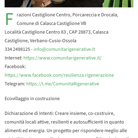
F
razioni Castiglione Centro, Porcareccia e Drocala,
Comune di Calasca Castiglione VB
Località Castiglione Centro 83 , CAP 28873, Calasca
Castiglione, Verbano-Cusio-Ossola
334 2498125 -
info@comunitarigenerative.it
Internet:
https://www.comunitarigenerative.it/
Facebook:
https://www.facebook.com/resilienza.rigenerazione
Telegram:
https://t.me/ComunitaRigenerative
Ecovillaggio in costruzione
Dichiarazione di Intenti: Creare insieme, co-costruire,
comunità locali attive, resilienti e autosufficienti in quanto
alimenti ed energia. Un progetto per rispondere meglio alle