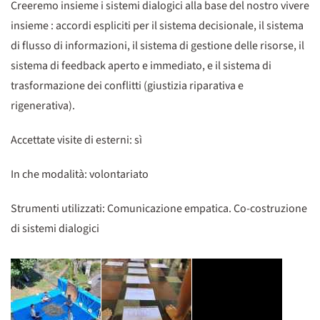
Creeremo insieme i sistemi dialogici alla base del nostro vivere
insieme : accordi espliciti per il sistema decisionale, il sistema
di flusso di informazioni, il sistema di gestione delle risorse, il
sistema di feedback aperto e immediato, e il sistema di
trasformazione dei conflitti (giustizia riparativa e
rigenerativa).
Accettate visite di esterni: sì
In che modalità: volontariato
Strumenti utilizzati: Comunicazione empatica. Co-costruzione
di sistemi dialogici