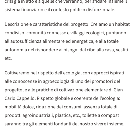
crisi già in atto e a quelle che verranno, per sfidare insieme il
sistema finanziario e il contesto politico disfunzionale.
Descrizione e caratteristiche del progetto: Creiamo un habitat
condiviso, comunità connesse e villaggi ecologici, puntando
all’autosufficienza alimentare ed energetica, e alla totale
autonomia nel rispondere ai bisogni dal cibo alla casa, vestiti,
etc.
Coltiveremo nel rispetto dell’ecologia, con approcci ispirati
alle conoscenze in agroecologia di uno dei promotori del
progetto, e alle pratiche di coltivazione elementare di Gian
Carlo Cappello. Rispetto globale e coerente dell’ecologia:
mobilità dolce, riduzione dei consumi, assenza totale di
prodotti agroindustriali, plastica, etc., toilette a compost
saranno tra gli elementi fondanti del nostro vivere insieme.