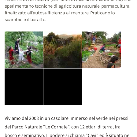
sperimentano tecniche di agricoltura naturale, permacultura,
finalizzato all’autosufficienza alimentare. Praticano lo
scambio e il baratto.
Viviamo dal 2008 in un casolare immerso nel verde nei pressi
del Parco Naturale “Le Cornate”, con 12 ettari di terra, tra
bosco e seminativo. Il podere si chiama "Cavi" ed è situato nel