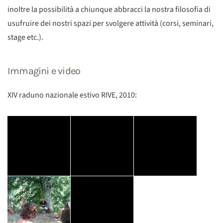
inoltre la possibilità a chiunque abbracci la nostra filosofia di
usufruire dei nostri spazi per svolgere attività (corsi, seminari,
stage etc.).
Immagini e video
XIV raduno nazionale estivo RIVE, 2010: