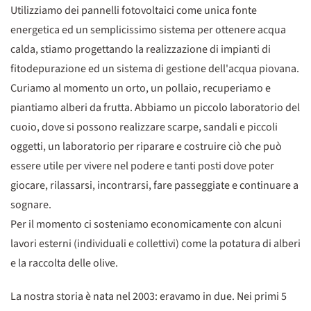
Utilizziamo dei pannelli fotovoltaici come unica fonte
energetica ed un semplicissimo sistema per ottenere acqua
calda, stiamo progettando la realizzazione di impianti di
fitodepurazione ed un sistema di gestione dell'acqua piovana.
Curiamo al momento un orto, un pollaio, recuperiamo e
piantiamo alberi da frutta. Abbiamo un piccolo laboratorio del
cuoio, dove si possono realizzare scarpe, sandali e piccoli
oggetti, un laboratorio per riparare e costruire ciò che può
essere utile per vivere nel podere e tanti posti dove poter
giocare, rilassarsi, incontrarsi, fare passeggiate e continuare a
sognare.
Per il momento ci sosteniamo economicamente con alcuni
lavori esterni (individuali e collettivi) come la potatura di alberi
e la raccolta delle olive.
La nostra storia è nata nel 2003: eravamo in due. Nei primi 5