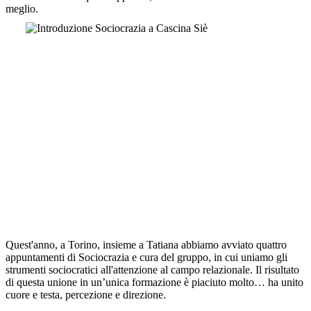
meglio.
Quest'anno, a Torino, insieme a Tatiana abbiamo avviato quattro
appuntamenti di Sociocrazia e cura del gruppo, in cui uniamo gli
strumenti sociocratici all'attenzione al campo relazionale. Il risultato
di questa unione in un’unica formazione è piaciuto molto… ha unito
cuore e testa, percezione e direzione.