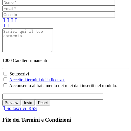
1000
Caratteri rimanenti
Sottoscrivi
Accetto i termini della licenza.
Acconsento al trattamento dei miei dati inseriti nel modulo.
Preview
Invia
Reset
Sottoscrivi
RSS
File dei Termini e Condizioni