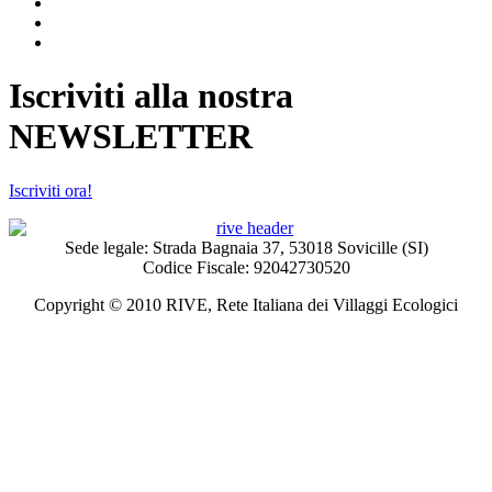
Iscriviti alla nostra
NEWSLETTER
Iscriviti ora!
Sede legale: Strada Bagnaia 37, 53018 Sovicille (SI)
Codice Fiscale: 92042730520
Copyright © 2010 RIVE, Rete Italiana dei Villaggi Ecologici