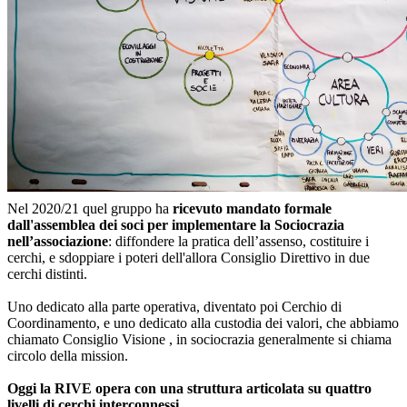
Nel 2020/21 quel gruppo ha
ricevuto mandato formale
dall'assemblea dei soci per implementare la Sociocrazia
nell’associazione
: diffondere la pratica dell’assenso, costituire i
cerchi, e sdoppiare i poteri dell'allora Consiglio Direttivo in due
cerchi distinti.
Uno dedicato alla parte operativa, diventato poi Cerchio di
Coordinamento, e uno dedicato alla custodia dei valori, che abbiamo
chiamato Consiglio Visione , in sociocrazia generalmente si chiama
circolo della mission.
Oggi la RIVE opera con una struttura articolata su quattro
livelli di cerchi interconnessi
.