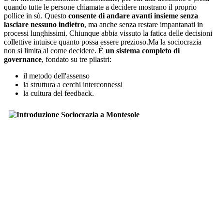
quando tutte le persone chiamate a decidere mostrano il proprio
pollice in sù. Questo
consente di andare avanti insieme senza
lasciare nessuno indietro
, ma anche senza restare impantanati in
processi lunghissimi. Chiunque abbia vissuto la fatica delle decisioni
collettive intuisce quanto possa essere prezioso.Ma la sociocrazia
non si limita al come decidere.
È un sistema completo di
governance
, fondato su tre pilastri:
il metodo dell'assenso
la struttura a cerchi interconnessi
la cultura del feedback.