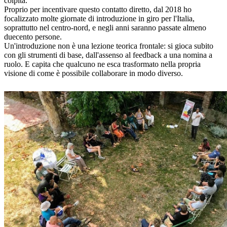
colpita.
Proprio per incentivare questo contatto diretto, dal 2018 ho
focalizzato molte giornate di introduzione in giro per l'Italia,
soprattutto nel centro-nord, e negli anni saranno passate almeno
duecento persone.
Un'introduzione non è una lezione teorica frontale: si gioca subito
con gli strumenti di base, dall'assenso al feedback a una nomina a
ruolo. E capita che qualcuno ne esca trasformato nella propria
visione di come è possibile collaborare in modo diverso.