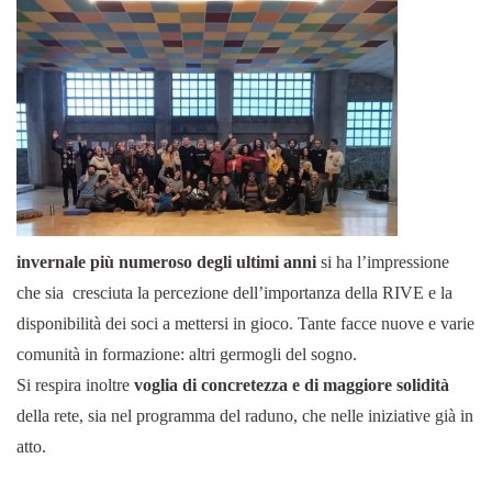
invernale più numeroso degli ultimi anni
si ha l’impressione
che sia cresciuta la percezione dell’importanza della RIVE e la
disponibilità dei soci a mettersi in gioco. Tante facce nuove e varie
comunità in formazione: altri germogli del sogno.
Si respira inoltre
voglia di concretezza e di maggiore solidità
della rete, sia nel programma del raduno, che nelle iniziative già in
atto.