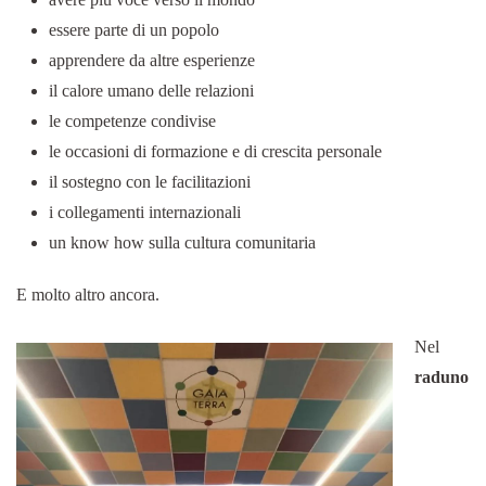
essere parte di un popolo
apprendere da altre esperienze
il calore umano delle relazioni
le competenze condivise
le occasioni di formazione e di crescita personale
il sostegno con le facilitazioni
i collegamenti internazionali
un know how sulla cultura comunitaria
E molto altro ancora.
Nel
raduno