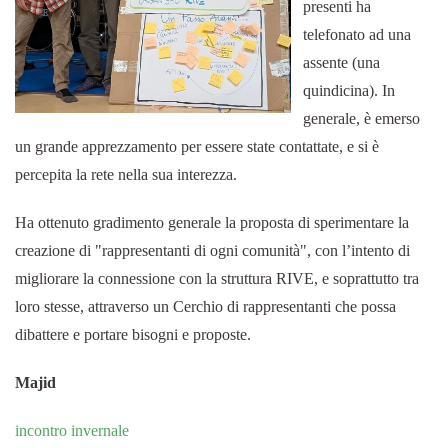
presenti ha
telefonato ad una
assente (una
quindicina). In
generale, è emerso
un grande apprezzamento per essere state contattate, e si è
percepita la rete nella sua interezza.
Ha ottenuto gradimento generale la proposta di sperimentare la
creazione di "rappresentanti di ogni comunità", con l’intento di
migliorare la connessione con la struttura RIVE, e soprattutto tra
loro stesse, attraverso un Cerchio di rappresentanti che possa
dibattere e portare bisogni e proposte.
Majid
incontro invernale