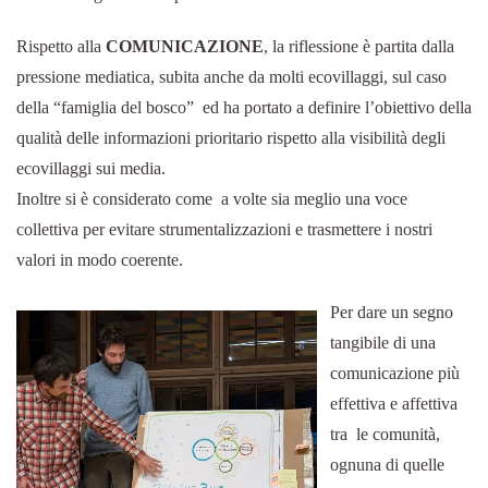
Rispetto alla
COMUNICAZIONE
, la riflessione è partita dalla
pressione mediatica, subita anche da molti ecovillaggi, sul caso
della “famiglia del bosco” ed ha portato a definire l’obiettivo della
qualità delle informazioni prioritario rispetto alla visibilità degli
ecovillaggi sui media.
Inoltre si è considerato come a volte sia meglio una voce
collettiva per evitare strumentalizzazioni e trasmettere i nostri
valori in modo coerente.
Per dare un segno
tangibile di una
comunicazione più
effettiva e affettiva
tra le comunità,
ognuna di quelle