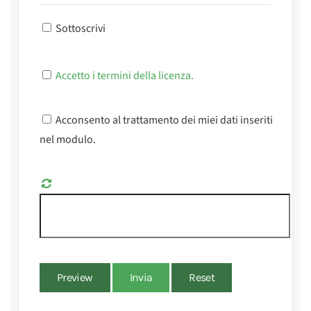
Sottoscrivi
Accetto i termini della licenza.
Acconsento al trattamento dei miei dati inseriti
nel modulo.
Preview
Invia
Reset