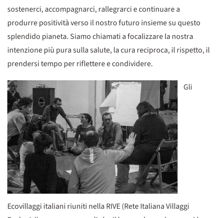
sostenerci, accompagnarci, rallegrarci e continuare a
produrre positività verso il nostro futuro insieme su questo
splendido pianeta. Siamo chiamati a focalizzare la nostra
intenzione più pura sulla salute, la cura reciproca, il rispetto, il
prendersi tempo per riflettere e condividere.
Gli
Ecovillaggi italiani riuniti nella RIVE (Rete Italiana Villaggi