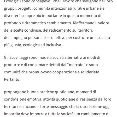
Ecologici) sono consapevoli che il lavoro che svolgono nei loro
gruppi, progetti, comunità intenzionali rurali e urbane è e
diventerà sempre più importante in questo momento di
profondo e drammatico cambiamento. Riaffermano il valore
delle scelte condivise, del radicamento sui territori,
dell’impegno personale e collettivo per costruire una società
più giusta, ecologica ed inclusiva.
Gli Ecovillaggi sono modelli sociali alternativi ai modi di
produrre e di consumare dettati dal “mercato” e sono
comunità che promuovono cooperazione e solidarietà.
Pertanto,
propongono buone pratiche quotidiane, momenti di
condivisione emotiva, attività quotidiane di resilienza dai loro
territori e lanciano il forte messaggio che la dura lezione oggi
impartita deve imporre a tutta la società: un cambiamento di