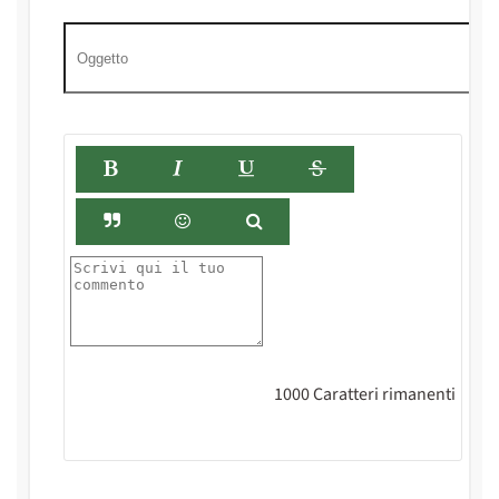
1000
Caratteri rimanenti