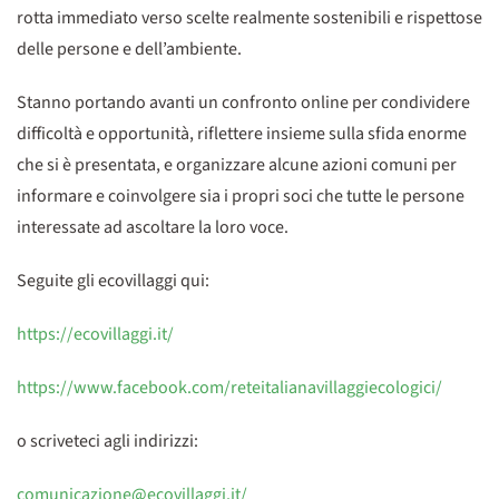
rotta immediato verso scelte realmente sostenibili e rispettose
delle persone e dell’ambiente.
Stanno portando avanti un confronto online per condividere
difficoltà e opportunità, riflettere insieme sulla sfida enorme
che si è presentata, e organizzare alcune azioni comuni per
informare e coinvolgere sia i propri soci che tutte le persone
interessate ad ascoltare la loro voce.
Seguite gli ecovillaggi qui:
https://ecovillaggi.it/
https://www.facebook.com/reteitalianavillaggiecologici/
o scriveteci agli indirizzi:
comunicazione@ecovillaggi.it
/