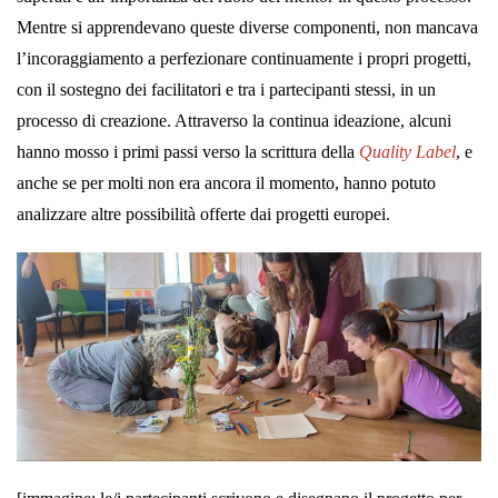
Mentre si apprendevano queste diverse componenti, non mancava
l’incoraggiamento a perfezionare continuamente i propri progetti,
con il sostegno dei facilitatori e tra i partecipanti stessi, in un
processo di creazione. Attraverso la continua ideazione, alcuni
hanno mosso i primi passi verso la scrittura della
Quality Label
, e
anche se per molti non era ancora il momento, hanno potuto
analizzare altre possibilità offerte dai progetti europei.