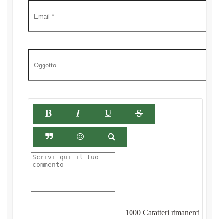
1000
Caratteri rimanenti