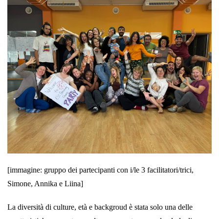
[immagine: gruppo dei partecipanti con i/le 3 facilitatori/trici,
Simone, Annika e Liina]
La diversità di culture, età e backgroud è stata solo una delle