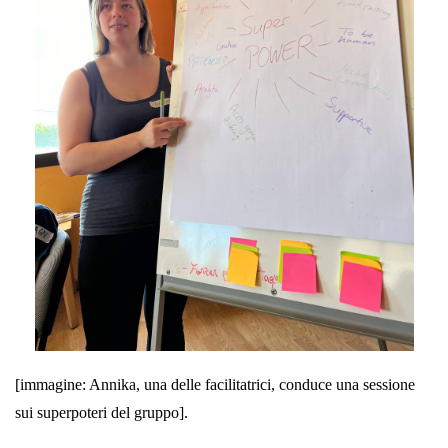
[immagine: Annika, una delle facilitatrici, conduce una sessione
sui superpoteri del gruppo].