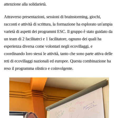
attenzione alla solidarietà.
Attraverso presentazioni, sessioni di brainstorming, giochi,
racconti e attività di scrittura, la formazione ha esplorato un'ampia
varietà di aspetti dei programmi ESC. Il gruppo è stato guidato da
un team di 2 facilitatrci e 1 facilitatore, ognuno dei quali ha
esperienza diversa come volontari negli ecovillaggi, e
coordinando loro stessi le attività, tanto che sono parte attiva delle
reti di ecovillaggi nazionali ed europee. Questa combinazione ha
reso il programma olistico e coinvolgente.