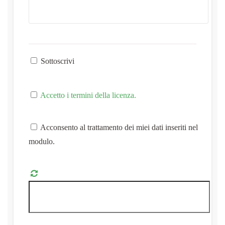
Sottoscrivi
Accetto i termini della licenza.
Acconsento al trattamento dei miei dati inseriti nel
modulo.