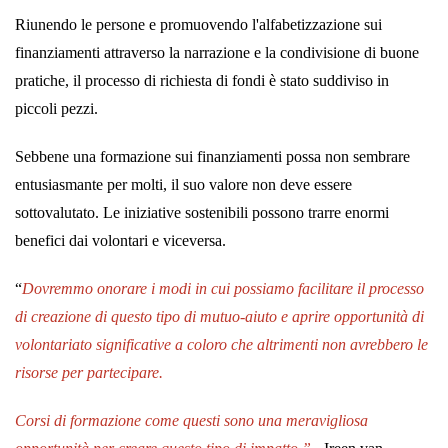
Riunendo le persone e promuovendo l'alfabetizzazione sui
finanziamenti attraverso la narrazione e la condivisione di buone
pratiche, il processo di richiesta di fondi è stato suddiviso in
piccoli pezzi.
Sebbene una formazione sui finanziamenti possa non sembrare
entusiasmante per molti, il suo valore non deve essere
sottovalutato. Le iniziative sostenibili possono trarre enormi
benefici dai volontari e viceversa.
“
Dovremmo onorare i modi in cui possiamo facilitare il processo
di creazione di questo tipo di mutuo-aiuto e aprire opportunità di
volontariato significative a coloro che altrimenti non avrebbero le
risorse per partecipare.
Corsi di formazione come questi sono una meravigliosa