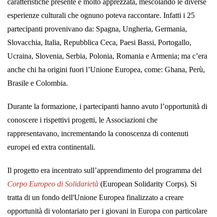
caratteristiche presente e molto apprezzata, mescolando le diverse
esperienze culturali che ognuno poteva raccontare. Infatti i 25
partecipanti provenivano da: Spagna, Ungheria, Germania,
Slovacchia, Italia, Repubblica Ceca, Paesi Bassi, Portogallo,
Ucraina, Slovenia, Serbia, Polonia, Romania e Armenia; ma c’era
anche chi ha origini fuori l’Unione Europea, come: Ghana, Perù,
Brasile e Colombia.
Durante la formazione, i partecipanti hanno avuto l’opportunità di
conoscere i rispettivi progetti, le Associazioni che
rappresentavano, incrementando la conoscenza di contenuti
europei ed extra continentali.
Il progetto era incentrato sull’apprendimento del programma del
Corpo Europeo di Solidarietà
(European Solidarity Corps). Si
tratta di un fondo dell'Unione Europea finalizzato a creare
opportunità di volontariato per i giovani in Europa con particolare