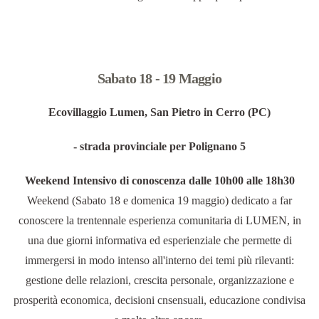
Sabato 18 - 19 Maggio
Ecovillaggio Lumen, San Pietro in Cerro (PC)
- strada provinciale per Polignano 5
Weekend Intensivo di conoscenza dalle 10h00 alle 18h30
Weekend (Sabato 18 e domenica 19 maggio) dedicato a far
conoscere la trentennale esperienza comunitaria di LUMEN, in
una due giorni informativa ed esperienziale che permette di
immergersi in modo intenso all'interno dei temi più rilevanti:
gestione delle relazioni, crescita personale, organizzazione e
prosperità economica, decisioni cnsensuali, educazione condivisa