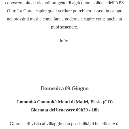
conoscere più da vicinoil progetto di agricoltura solidale dell'APS
Oltre La Corte, capire quali verdure potrebbero essere in campo
nei prossimi mesi e come fare a goderne e capire come anche tu
puoi sostenere.
Info:
Domenica 09 Giugno
Comunità Comunità Monti di Madri, Plesio (CO)
Giornata del benessere 09h30 - 18h
Giornata di visita al villaggio con possibilità di beneficiare di