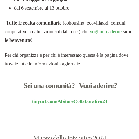
dal 6 settembre al 13 ottobre
Tutte le realtà comunitarie
(cohousing, ecovillaggi, comuni,
cooperative, coabitazioni solidali, ecc.) che
vogliono aderire
sono
le benvenute!
Per chi organizza e per chi è interessato questa è la pagina dove
trovate tutte le informazioni aggiornate.
Sei una comunità? Vuoi aderire?
tinyurl.com/AbitareCollaborativo24
Mappa delle Iniziative 2024