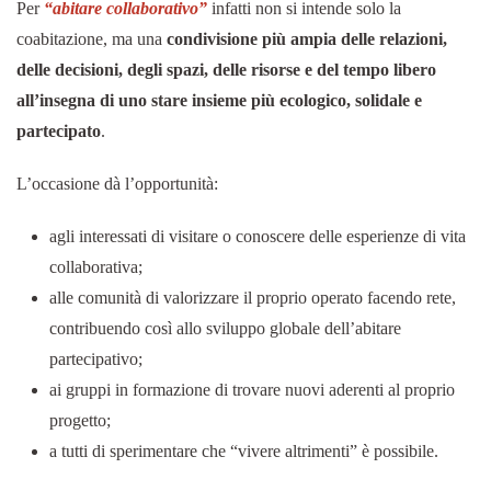
Per
“abitare collaborativo”
infatti non si intende solo la
coabitazione, ma una
condivisione più ampia delle relazioni,
delle decisioni, degli spazi, delle risorse e del tempo libero
all’insegna di uno stare insieme più ecologico, solidale e
partecipato
.
L’occasione dà l’opportunità:
agli interessati di visitare o conoscere delle esperienze di vita
collaborativa;
alle comunità di valorizzare il proprio operato facendo rete,
contribuendo così allo sviluppo globale dell’abitare
partecipativo;
ai gruppi in formazione di trovare nuovi aderenti al proprio
progetto;
a tutti di sperimentare che “vivere altrimenti” è possibile.