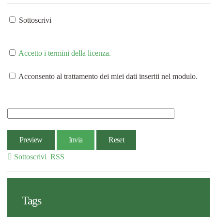
Sottoscrivi
Accetto i termini della licenza.
Acconsento al trattamento dei miei dati inseriti nel modulo.
Preview
Invia
Reset
Sottoscrivi
RSS
Tags