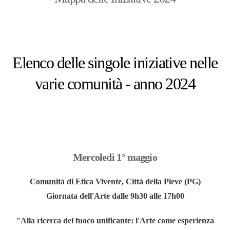
Elenco delle singole iniziative nelle
varie comunità - anno 2024
Mercoledì 1° maggio
Comunità di Etica Vivente, Città della Pieve (PG)
Giornata dell'Arte dalle 9h30 alle 17h00
"Alla ricerca del fuoco unificante: l'Arte come esperienza