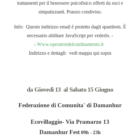
trattamenti per il benessere psicofisico offerti da soci e
simpatizzanti. Pranzo condiviso.
Info:
Questo indirizzo email è protetto dagli spambots. È
necessario abilitare JavaScript per vederlo.
-
-
Www.operatoridelcambiamento.it
Indirizzo e dettagli: vedi mappa qui sopra
da Giovedì 13 al Sabato 15 Giugno
Federazione di Comunita' di Damanhur
Ecovillaggio- Via Pramarzo 13
Damanhur Fest
09h - 23h