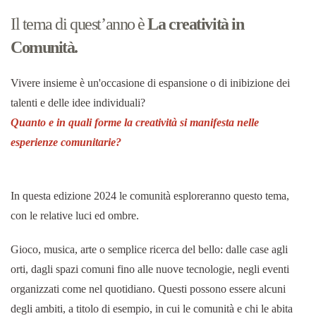
Il tema di quest’anno è
La creatività in
Comunità.
Vivere insieme è un'occasione di espansione o di inibizione dei
talenti e delle idee individuali?
Quanto e in quali forme la creatività si manifesta nelle
esperienze comunitarie?
In questa edizione 2024 le comunità esploreranno questo tema,
con le relative luci ed ombre.
Gioco, musica, arte o semplice ricerca del bello: dalle case agli
orti, dagli spazi comuni fino alle nuove tecnologie, negli eventi
organizzati come nel quotidiano. Questi possono essere alcuni
degli ambiti, a titolo di esempio, in cui le comunità e chi le abita