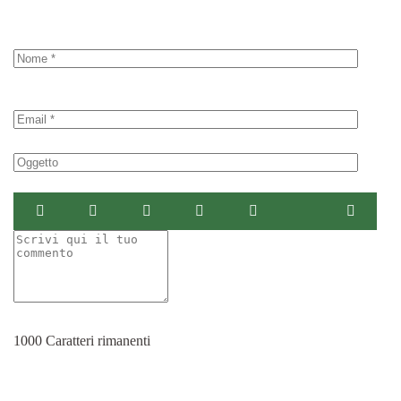
1000
Caratteri rimanenti