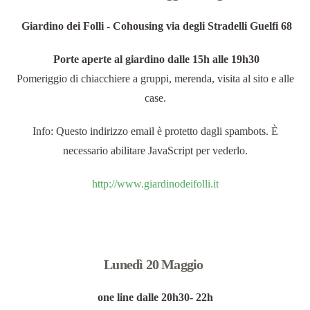
Giardino dei Folli - Cohousing via degli Stradelli Guelfi 68
Porte aperte al giardino dalle 15h alle 19h30
Pomeriggio di chiacchiere a gruppi, merenda, visita al sito e alle
case.
Info:
Questo indirizzo email è protetto dagli spambots. È
necessario abilitare JavaScript per vederlo.
http://www.giardinodeifolli.it
Lunedì 20 Maggio
one line dalle 20h30- 22h