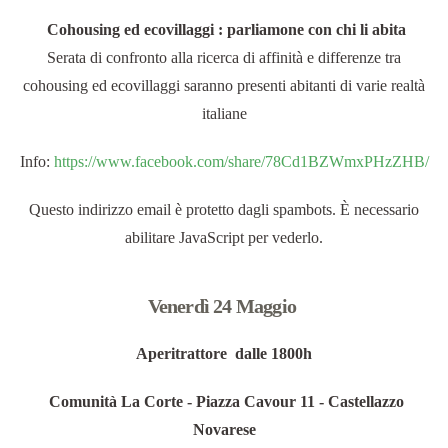
Cohousing ed ecovillaggi : parliamone con chi li abita
Serata di confronto alla ricerca di affinità e differenze tra
cohousing ed ecovillaggi saranno presenti abitanti di varie realtà
italiane
Info:
https://www.facebook.com/share/78Cd1BZWmxPHzZHB/
Questo indirizzo email è protetto dagli spambots. È necessario
abilitare JavaScript per vederlo.
Venerdì 24 Maggio
Aperitrattore dalle 1800h
Comunità La Corte - Piazza Cavour 11 - Castellazzo
Novarese