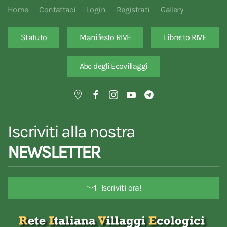
Home
Contattaci
Login
Registrati
Gallery
Statuto
Manifesto RIVE
Libretto RIVE
Abc degli Ecovillaggi
Iscriviti alla nostra
NEWSLETTER
Iscriviti ora!