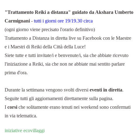
"Trattamento Reiki a distanza" guidato da Akshara Umberto
Carmignani
-
tutti i giorni ore 19/19.30 circa
(ogni giorno viene precisato l'orario definitivo)
Trattamento a Distanza in diretta live su Facebook con le Maestre
e i Maestri di Reiki della Città della Luce!
Siete tutte e tutti invitate/i e benvenute/i, sia che abbiate ricevuto
l'iniziazione a Reiki, sia che non ne abbiate mai sentito parlare
prima d'ora.
Durante la settimana vengono svolti diversi
eventi in diretta
.
Seguite tutti gli aggiornamenti direttamente sulla pagina.
I
corsi
che solitamente erano tenuti nei weekend sono confermati
in via telematica.
iniziative ecovillaggi