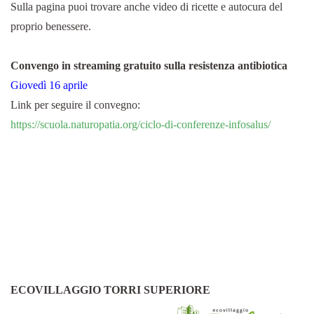
Sulla pagina puoi trovare anche video di ricette e autocura del
proprio benessere.
Convengo in streaming gratuito sulla resistenza antibiotica
Giovedì 16 aprile
Link per seguire il convegno:
https://scuola.naturopatia.
org/ciclo-di-conferenze-
infosalus/
ECOVILLAGGIO TORRI SUPERIORE