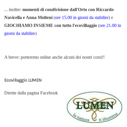
... inoltre:
momenti di condivisione dall'Orto con Riccardo
Navicella e Anna Molteni
(
ore 15.00 in giorni da stabilire
) e
GIOCHIAMO INSIEME con tutto l'ecovillaggio
(
ore 21.00 in
giorni da stabilire
)
A breve: porteremo online anche alcuni dei nostri corsi!!
Ecovillaggio LUMEN
Dirette dalla pagina Facebook