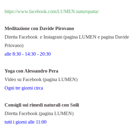
https://www.facebook.com/LUMEN.naturopatia/
Meditazione con Davide Pirovano
Diretta Facebook e Instagram (pagina LUMEN e pagina Davide
Priovano)
alle 8:30 - 14:30 - 20:30
Yoga con Alessandro Pera
Video su Facebook (pagina LUMEN)
Ogni tre giorni circa
Consigli sui rimedi naturali con Soili
Diretta Facebook (pagina LUMEN)
tutti i giorni alle 11:00