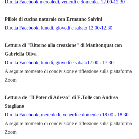
Diretta Facebook mercoledì, venerdì e domenica 12.00-12.30
Pillole di cucina naturale con Ermanno Salvini
Diretta Facebook, lunedì, giovedì e sabato 12.00-12.30
Lettura di "Ritorno alla creazione" di Manitonquat con
Gabriella Oliva
Diretta Facebook, lunedì, giovedì e sabato17.00 - 17.30
A seguire momento di condivisione e riflessione sulla piattaforma
Zoom
Lettura de "Il Poter di Adesso" di E.Tolle con Andrea
Stagliano
Diretta Facebook, mercoledì, venerdì e domenica 18.00 - 18.30
A seguire momento di condivisione e riflessione sulla piattaforma
Zoom