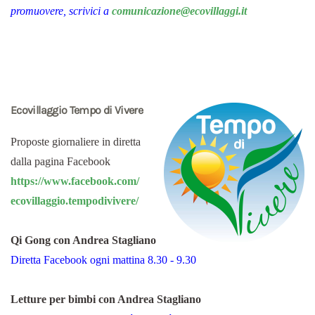
promuovere, scrivici a
comunicazione@ecovillaggi.it
Ecovillaggio Tempo di Vivere
Proposte giornaliere in diretta
dalla pagina Facebook
https://www.facebook.com/
ecovillaggio.tempodivivere/
Qi Gong con Andrea Stagliano
Diretta Facebook ogni mattina 8.30 - 9.30
Letture per bimbi con Andrea Stagliano