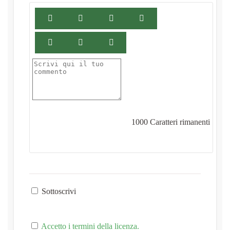
1000
Caratteri rimanenti
Sottoscrivi
Accetto i termini della licenza.