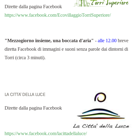
Dirette dalla pagina Facebook
https://www.facebook.com/EcovillaggioTorriSuperiore/
"Mezzogiorno insieme, una boccata d'aria"
-
alle 12.00
breve
diretta Facebook di immagini e suoni senza parole dai dintorni di
Torri (circa 3 minuti).
LA CITTA' DELLA LUCE
Dirette dalla pagina Facebook
https://www.facebook.com/lacittadellaluce/